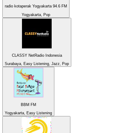
radio kotaperak Yogyakarta 94.6 FM
Yogyakarta, Pop
CLASSY NetRadio Indonesia
Surabaya, Easy Listening, Jazz, Pop
BBM FM
Yogyakarta, Easy Listening