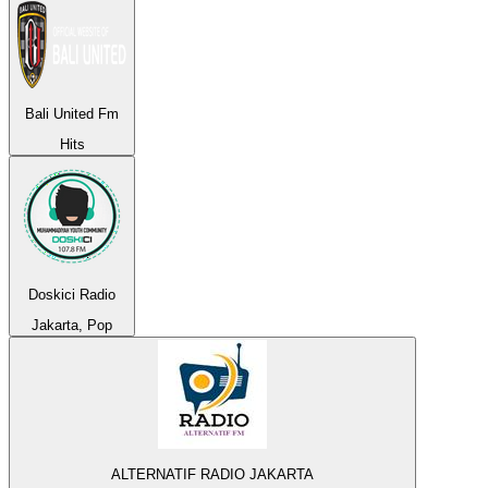
Bali United Fm
Hits
Doskici Radio
Jakarta, Pop
ALTERNATIF RADIO JAKARTA