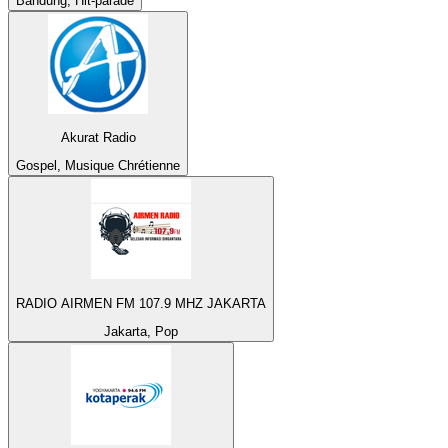
Bandung, Hit-parade
Akurat Radio
Gospel, Musique Chrétienne
RADIO AIRMEN FM 107.9 MHZ JAKARTA
Jakarta, Pop