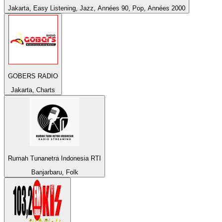
Jakarta, Easy Listening, Jazz, Années 90, Pop, Années 2000
GOBERS RADIO
Jakarta, Charts
Rumah Tunanetra Indonesia RTI
Banjarbaru, Folk