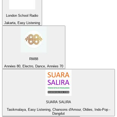
London School Radio
Jakarta, Easy Listening
RM88
Années 80, Electro, Dance, Années 70
SUARA SALIRA
Tasikmalaya, Easy Listening, Chansons d'Amour, Oldies, Indo-Pop -
Dangdut