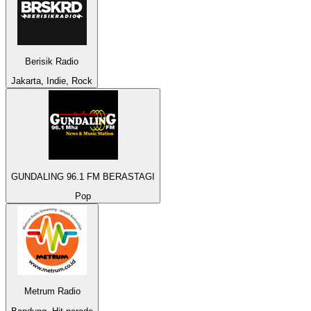
Berisik Radio
Jakarta, Indie, Rock
GUNDALING 96.1 FM BERASTAGI
Pop
Metrum Radio