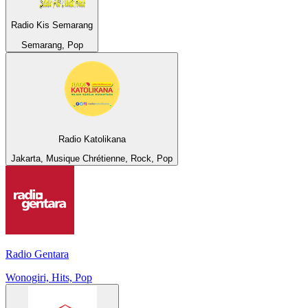
Radio Kis Semarang
Semarang, Pop
Radio Katolikana
Jakarta, Musique Chrétienne, Rock, Pop
Radio Gentara
Wonogiri, Hits, Pop