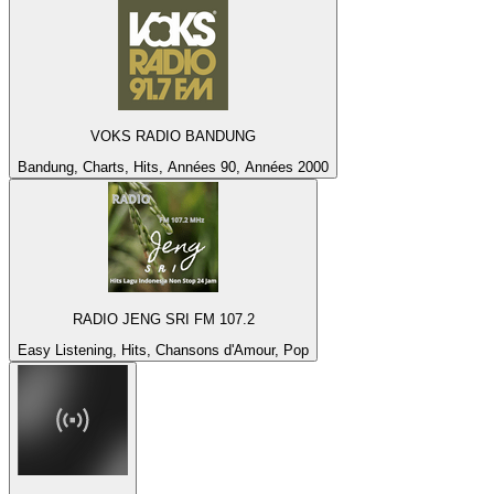
VOKS RADIO BANDUNG
Bandung, Charts, Hits, Années 90, Années 2000
RADIO JENG SRI FM 107.2
Easy Listening, Hits, Chansons d'Amour, Pop