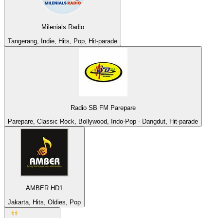
Milenials Radio
Tangerang, Indie, Hits, Pop, Hit-parade
Radio SB FM Parepare
Parepare, Classic Rock, Bollywood, Indo-Pop - Dangdut, Hit-parade
AMBER HD1
Jakarta, Hits, Oldies, Pop