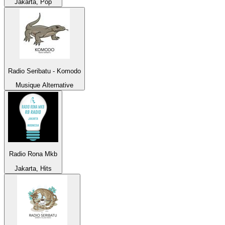
Jakarta, Pop
Radio Seribatu - Komodo
Musique Alternative
Radio Rona Mkb
Jakarta, Hits