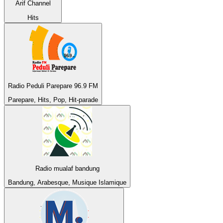
Arif Channel
Hits
Radio Peduli Parepare 96.9 FM
Parepare, Hits, Pop, Hit-parade
Radio mualaf bandung
Bandung, Arabesque, Musique Islamique