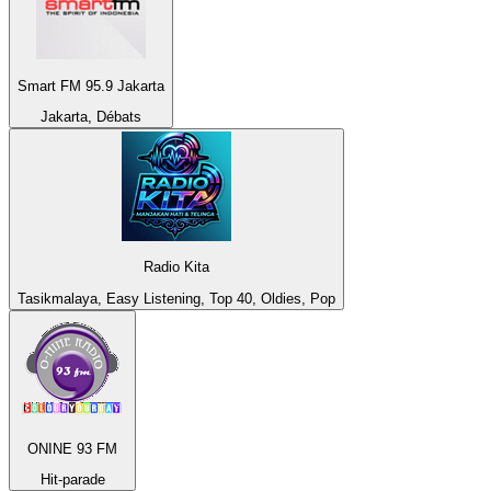
Smart FM 95.9 Jakarta
Jakarta, Débats
Radio Kita
Tasikmalaya, Easy Listening, Top 40, Oldies, Pop
ONINE 93 FM
Hit-parade