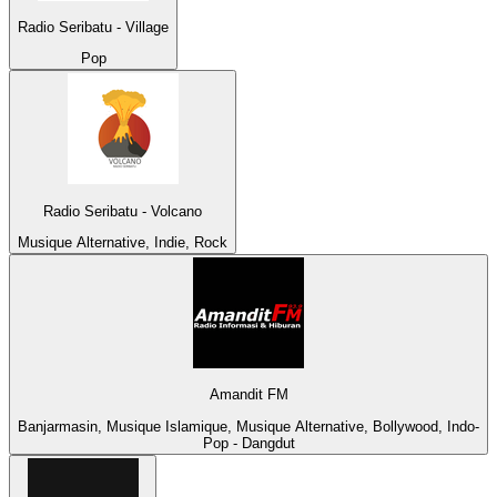
Radio Seribatu - Village
Pop
Radio Seribatu - Volcano
Musique Alternative, Indie, Rock
Amandit FM
Banjarmasin, Musique Islamique, Musique Alternative, Bollywood, Indo-
Pop - Dangdut