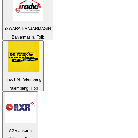
iSWARA BANJARMASIN
Banjarmasin, Folk
Trax FM Palembang
Palembang, Pop
AXR Jakarta