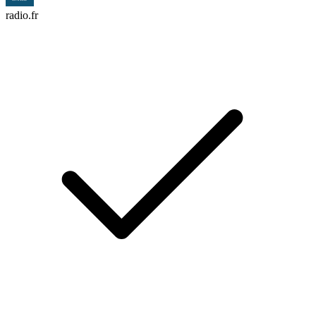
radio.fr