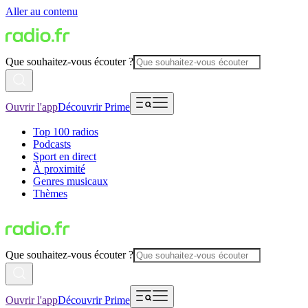
Aller au contenu
Que souhaitez-vous écouter ?
Ouvrir l'app
Découvrir Prime
Top 100 radios
Podcasts
Sport en direct
À proximité
Genres musicaux
Thèmes
Que souhaitez-vous écouter ?
Ouvrir l'app
Découvrir Prime