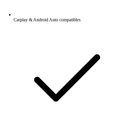
Carplay & Android Auto compatibles