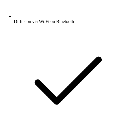
Diffusion via Wi-Fi ou Bluetooth