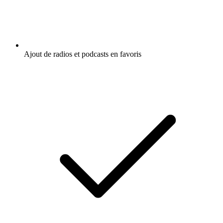
Ajout de radios et podcasts en favoris