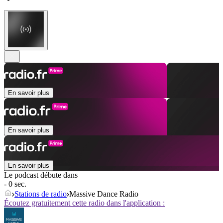
En savoir plus
En savoir plus
En savoir plus
Le podcast débute dans
- 0 sec.
Stations de radio
Massive Dance Radio
Écoutez gratuitement cette radio dans l'application :