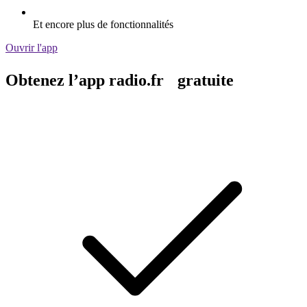
Et encore plus de fonctionnalités
Ouvrir l'app
Obtenez l’app radio.fr gratuite