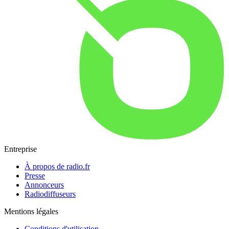
Entreprise
À propos de radio.fr
Presse
Annonceurs
Radiodiffuseurs
Mentions légales
Conditions d'utilisation