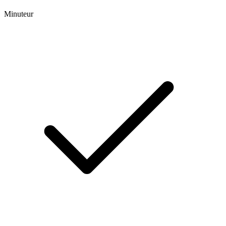
Minuteur