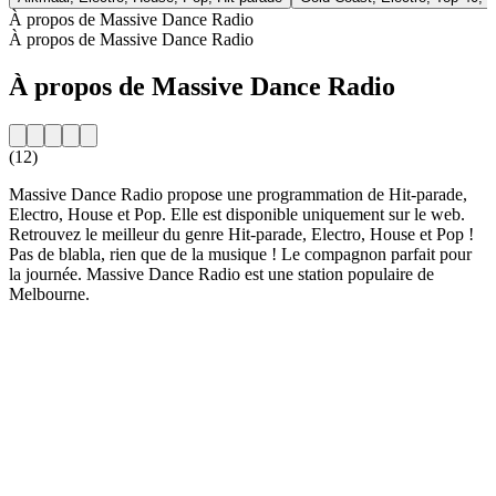
À propos de Massive Dance Radio
À propos de Massive Dance Radio
À propos de Massive Dance Radio
(12)
Massive Dance Radio propose une programmation de Hit-parade,
Electro, House et Pop. Elle est disponible uniquement sur le web.
Retrouvez le meilleur du genre Hit-parade, Electro, House et Pop !
Pas de blabla, rien que de la musique ! Le compagnon parfait pour
la journée. Massive Dance Radio est une station populaire de
Melbourne.
Site web de la radio