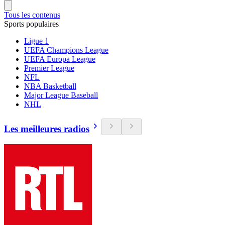
Tous les contenus
Sports populaires
Ligue 1
UEFA Champions League
UEFA Europa League
Premier League
NFL
NBA Basketball
Major League Baseball
NHL
Les meilleures radios