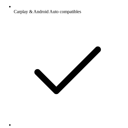
Carplay & Android Auto compatibles