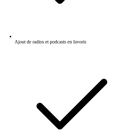
Ajout de radios et podcasts en favoris