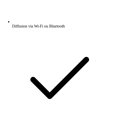
Diffusion via Wi-Fi ou Bluetooth