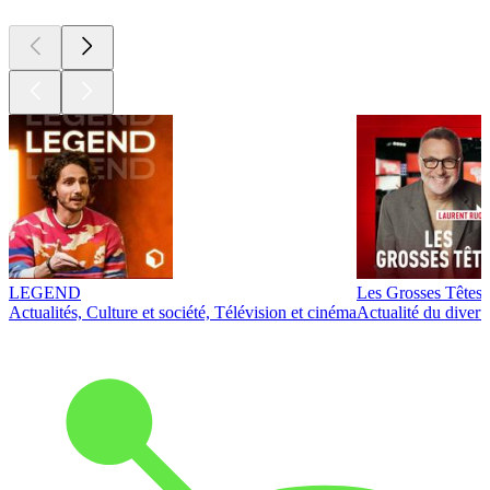
LEGEND
Les Grosses Têtes
Actualités, Culture et société, Télévision et cinéma
Actualité du diver