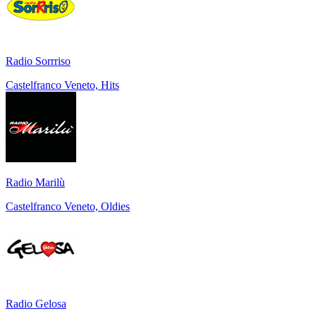
Radio Sorrriso
Castelfranco Veneto, Hits
Radio Marilù
Castelfranco Veneto, Oldies
Radio Gelosa