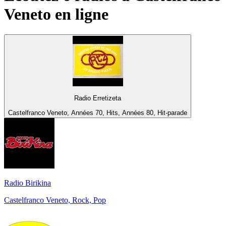
Veneto
en ligne
Radio Erretizeta
Castelfranco Veneto, Années 70, Hits, Années 80, Hit-parade
Radio Birikina
Castelfranco Veneto, Rock, Pop