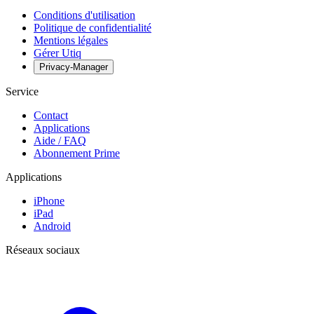
Conditions d'utilisation
Politique de confidentialité
Mentions légales
Gérer Utiq
Privacy-Manager
Service
Contact
Applications
Aide / FAQ
Abonnement Prime
Applications
iPhone
iPad
Android
Réseaux sociaux