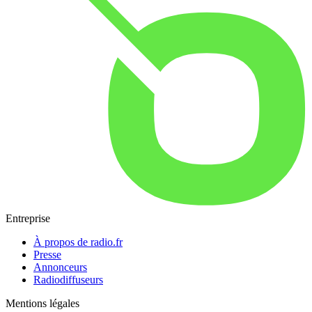
Entreprise
À propos de radio.fr
Presse
Annonceurs
Radiodiffuseurs
Mentions légales