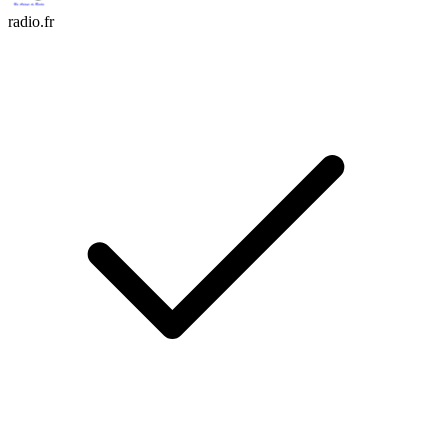
radio.fr