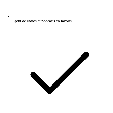
Ajout de radios et podcasts en favoris