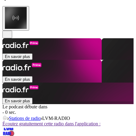
En savoir plus
En savoir plus
En savoir plus
Le podcast débute dans
- 0 sec.
Stations de radio
LVM-RADIO
Écoutez gratuitement cette radio dans l'application :