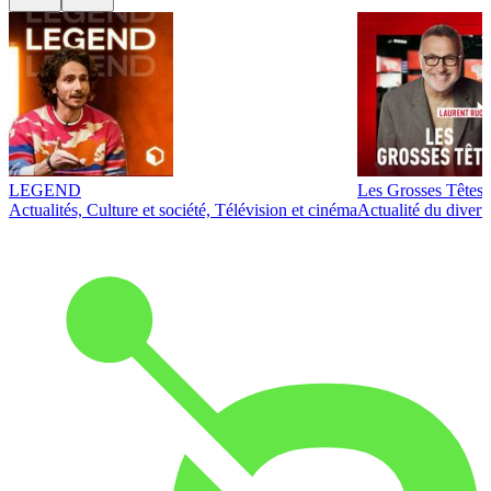
LEGEND
Les Grosses Têtes
Actualités, Culture et société, Télévision et cinéma
Actualité du diver