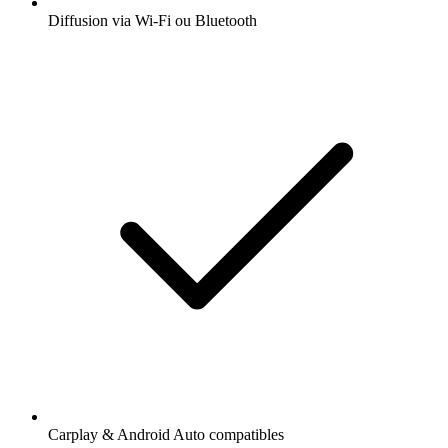
Diffusion via Wi-Fi ou Bluetooth
Carplay & Android Auto compatibles