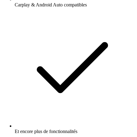
Carplay & Android Auto compatibles
Et encore plus de fonctionnalités