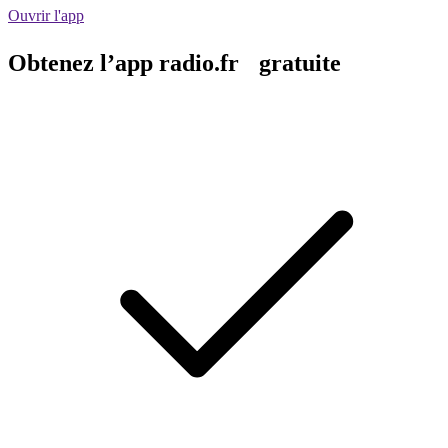
Ouvrir l'app
Obtenez l’app radio.fr gratuite