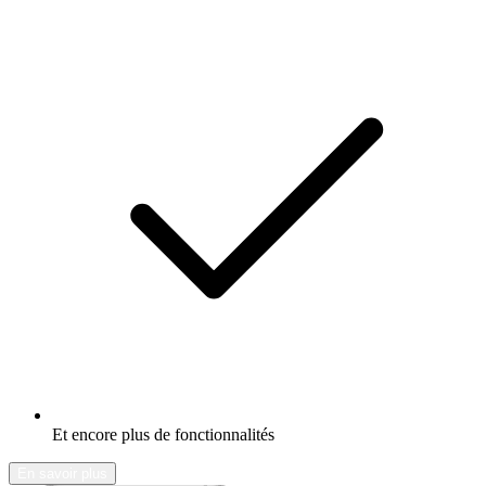
Et encore plus de fonctionnalités
En savoir plus