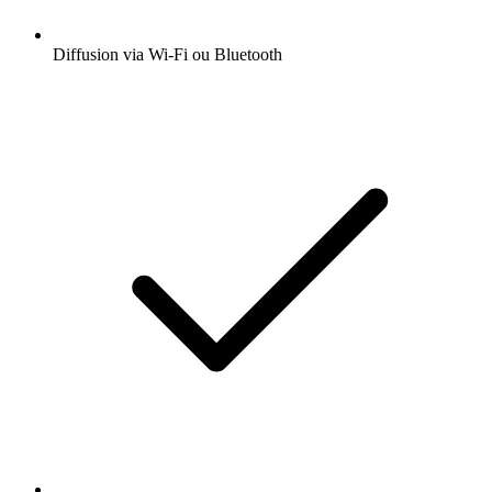
Diffusion via Wi-Fi ou Bluetooth