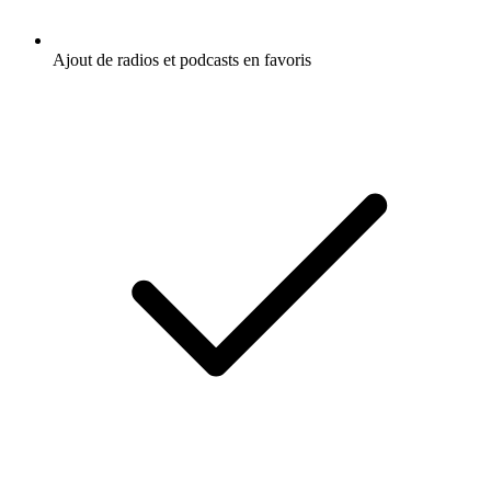
Ajout de radios et podcasts en favoris