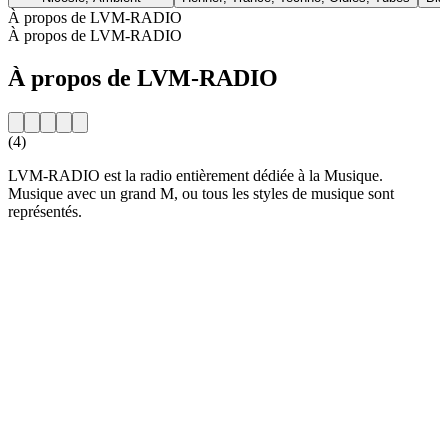
À propos de LVM-RADIO
À propos de LVM-RADIO
À propos de LVM-RADIO
(4)
LVM-RADIO est la radio entièrement dédiée à la Musique.
Musique avec un grand M, ou tous les styles de musique sont
représentés.
Site web de la radio