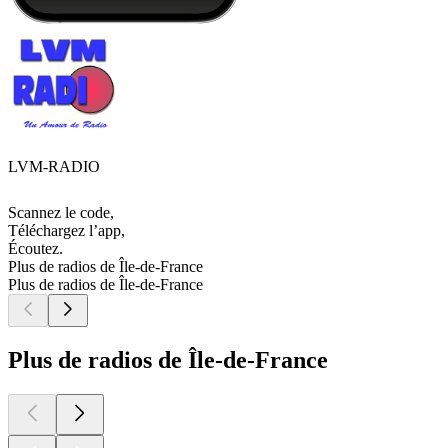
LVM-RADIO
Scannez le code,
Téléchargez l’app,
Écoutez.
Plus de radios de Île-de-France
Plus de radios de Île-de-France
Plus de radios de Île-de-France