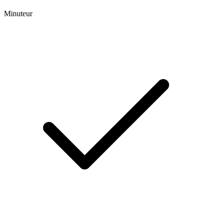
Minuteur