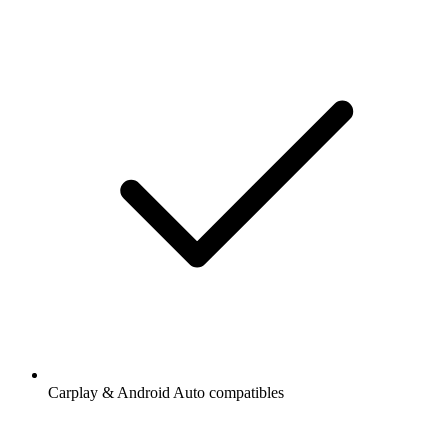
Carplay & Android Auto compatibles