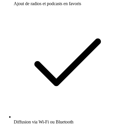
Ajout de radios et podcasts en favoris
Diffusion via Wi-Fi ou Bluetooth