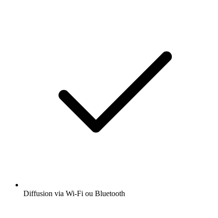
Diffusion via Wi-Fi ou Bluetooth