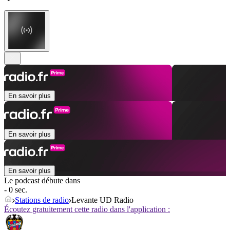
En savoir plus
En savoir plus
En savoir plus
Le podcast débute dans
- 0 sec.
Stations de radio
Levante UD Radio
Écoutez gratuitement cette radio dans l'application :