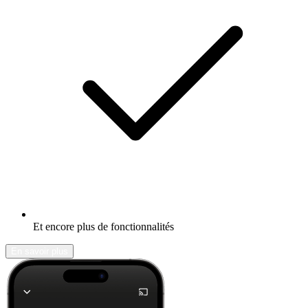
Et encore plus de fonctionnalités
En savoir plus