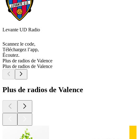
Levante UD Radio
Scannez le code,
Téléchargez l’app,
Écoutez.
Plus de radios de Valence
Plus de radios de Valence
Plus de radios de Valence