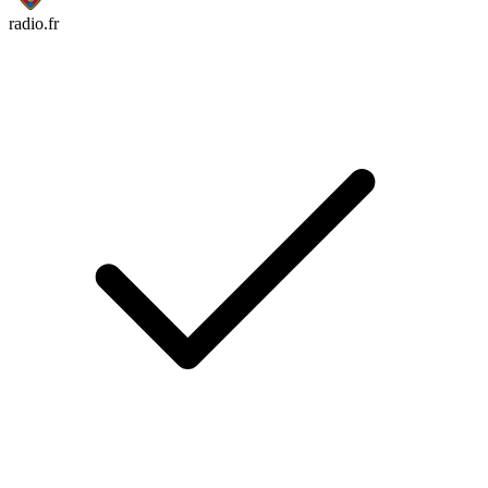
radio.fr