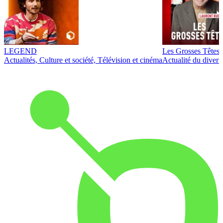
LEGEND
Les Grosses Têtes
Actualités, Culture et société, Télévision et cinéma
Actualité du diver