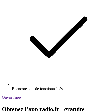
Et encore plus de fonctionnalités
Ouvrir l'app
Obtenez l’app radio.fr gratuite