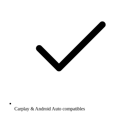
Carplay & Android Auto compatibles