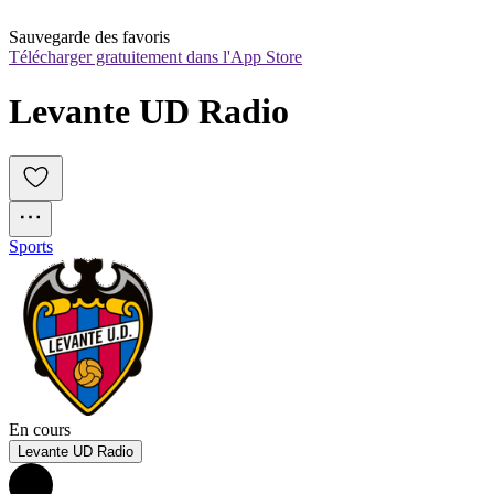
Sauvegarde des favoris
Télécharger gratuitement dans l'App Store
Levante UD Radio
Sports
En cours
Levante UD Radio