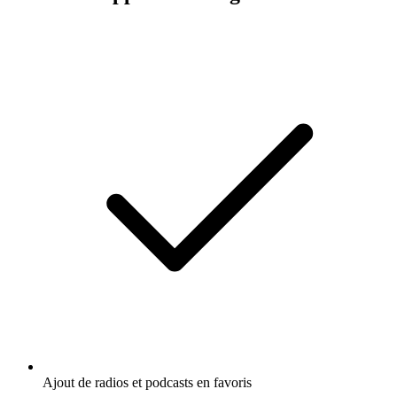
Ajout de radios et podcasts en favoris