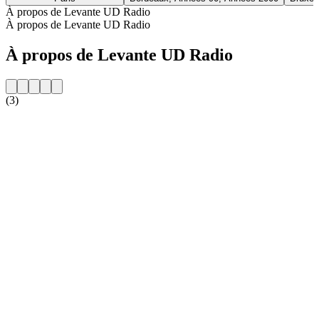
À propos de Levante UD Radio
À propos de Levante UD Radio
À propos de Levante UD Radio
(3)
Site web de la radio