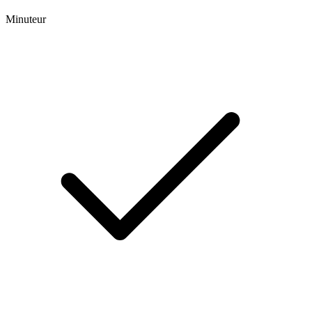
Minuteur