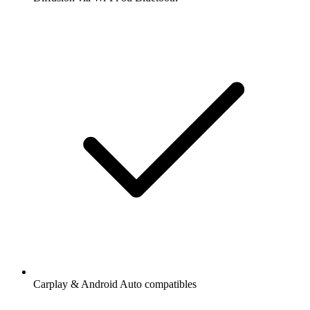
Carplay & Android Auto compatibles