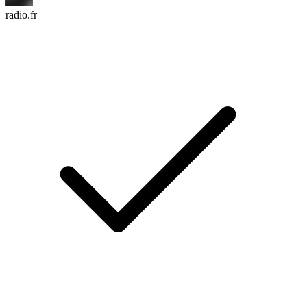
radio.fr