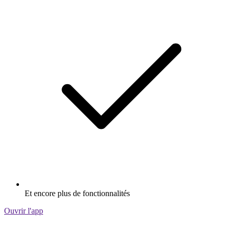
Et encore plus de fonctionnalités
Ouvrir l'app