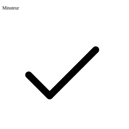
Minuteur