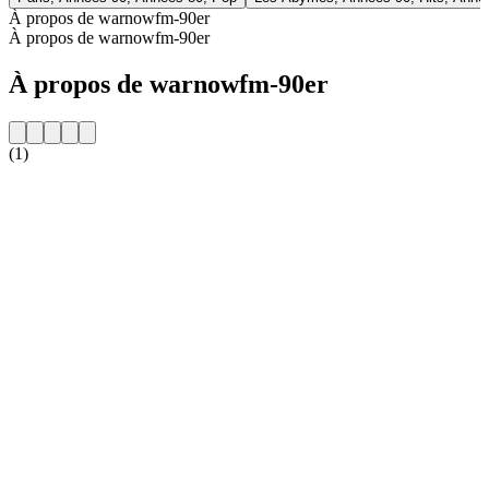
À propos de warnowfm-90er
À propos de warnowfm-90er
À propos de warnowfm-90er
(1)
Site web de la radio