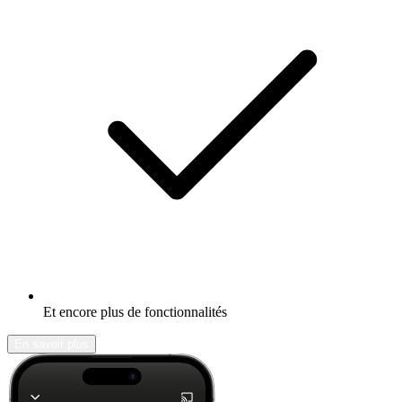
Et encore plus de fonctionnalités
En savoir plus