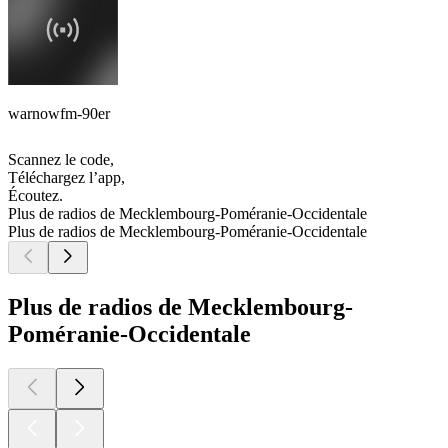
warnowfm-90er
Scannez le code,
Téléchargez l’app,
Écoutez.
Plus de radios de Mecklembourg-Poméranie-Occidentale
Plus de radios de Mecklembourg-Poméranie-Occidentale
Plus de radios de Mecklembourg-
Poméranie-Occidentale