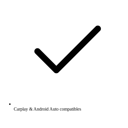
Carplay & Android Auto compatibles