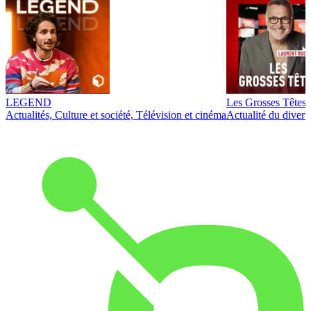
LEGEND
Les Grosses Têtes
Actualités, Culture et société, Télévision et cinéma
Actualité du diver