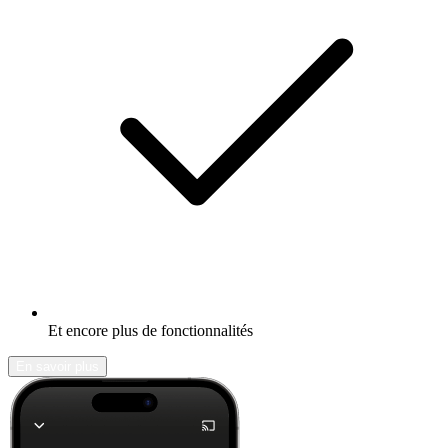
Et encore plus de fonctionnalités
En savoir plus