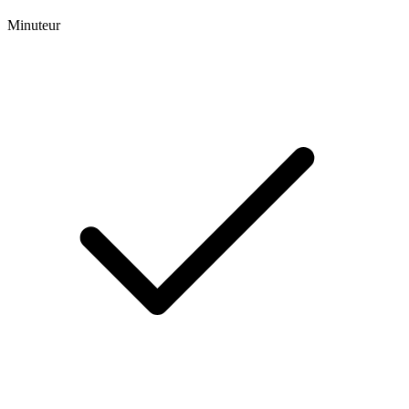
Minuteur