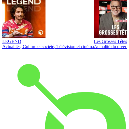
LEGEND
Les Grosses Têtes
Actualités, Culture et société, Télévision et cinéma
Actualité du diver