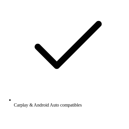
Carplay & Android Auto compatibles