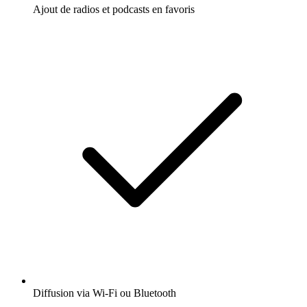
Ajout de radios et podcasts en favoris
Diffusion via Wi-Fi ou Bluetooth