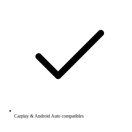
Carplay & Android Auto compatibles