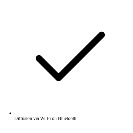
Diffusion via Wi-Fi ou Bluetooth