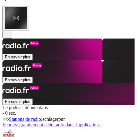
En savoir plus
En savoir plus
En savoir plus
Le podcast débute dans
- 0 sec.
Stations de radio
schlagerpur
Écoutez gratuitement cette radio dans l'application :