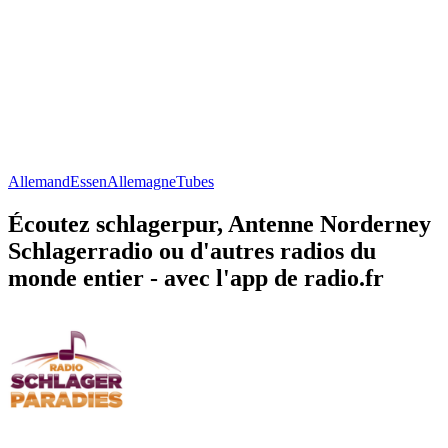
Allemand
Essen
Allemagne
Tubes
Écoutez schlagerpur, Antenne Norderney
Schlagerradio ou d'autres radios du
monde entier - avec l'app de radio.fr