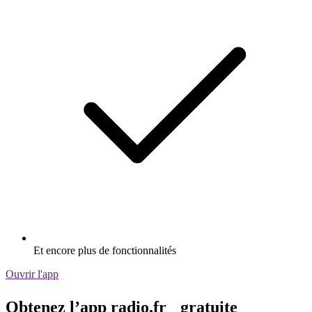
Et encore plus de fonctionnalités
Ouvrir l'app
Obtenez l’app radio.fr gratuite