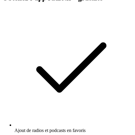
Ajout de radios et podcasts en favoris