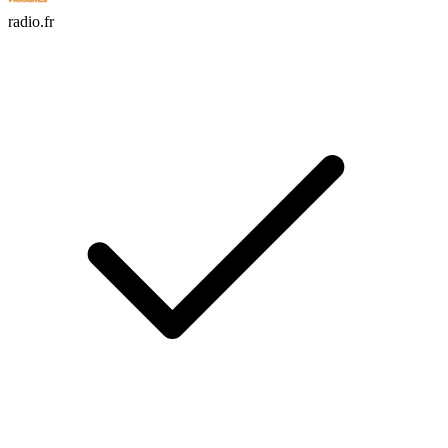
radio.fr