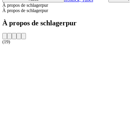
À propos de schlagerpur
À propos de schlagerpur
À propos de schlagerpur
(19)
Site web de la radio