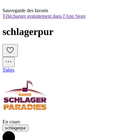
Sauvegarde des favoris
Télécharger gratuitement dans l'App Store
schlagerpur
Tubes
En cours
schlagerpur