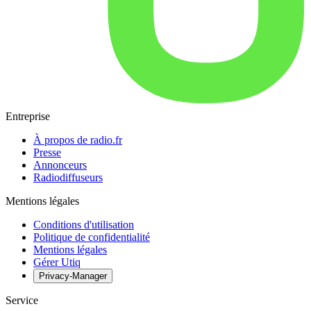
Entreprise
À propos de radio.fr
Presse
Annonceurs
Radiodiffuseurs
Mentions légales
Conditions d'utilisation
Politique de confidentialité
Mentions légales
Gérer Utiq
Privacy-Manager
Service