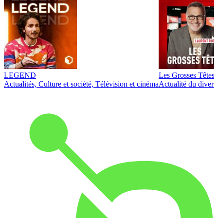
LEGEND
Les Grosses Têtes
Actualités, Culture et société, Télévision et cinéma
Actualité du diver