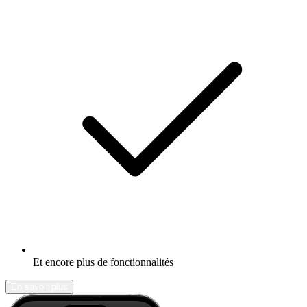
Et encore plus de fonctionnalités
En savoir plus