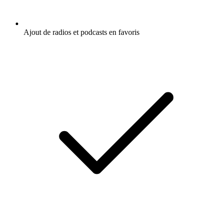
Ajout de radios et podcasts en favoris