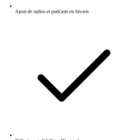
Ajout de radios et podcasts en favoris