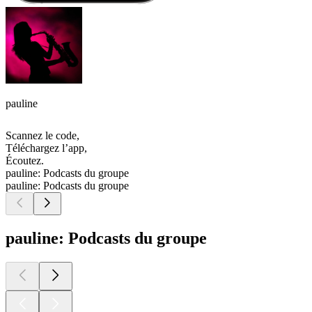
pauline
Scannez le code,
Téléchargez l’app,
Écoutez.
pauline: Podcasts du groupe
pauline: Podcasts du groupe
pauline: Podcasts du groupe