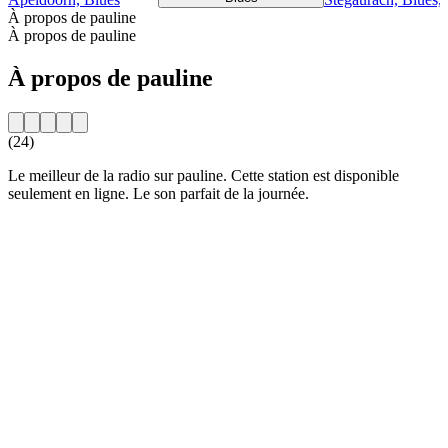
À propos de pauline
À propos de pauline
À propos de pauline
(24)
Le meilleur de la radio sur pauline. Cette station est disponible
seulement en ligne. Le son parfait de la journée.
Site web de la radio