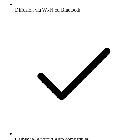
Diffusion via Wi-Fi ou Bluetooth
Carplay & Android Auto compatibles