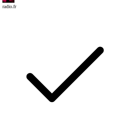
radio.fr