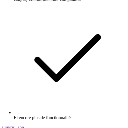
Et encore plus de fonctionnalités
Ouvrir l'app