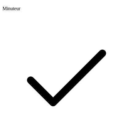
Minuteur