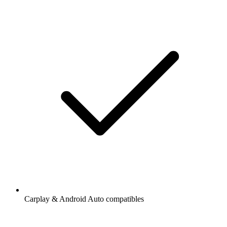
Carplay & Android Auto compatibles