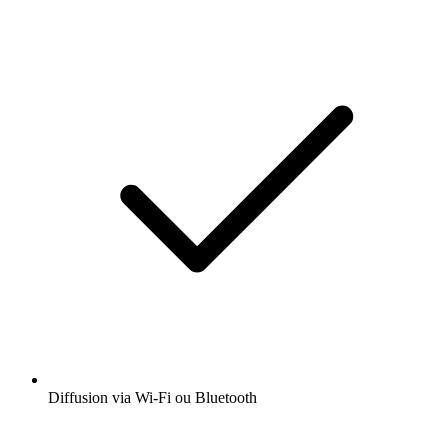
Diffusion via Wi-Fi ou Bluetooth