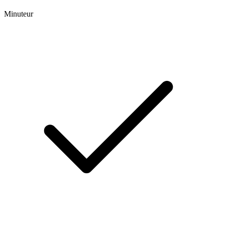
Minuteur