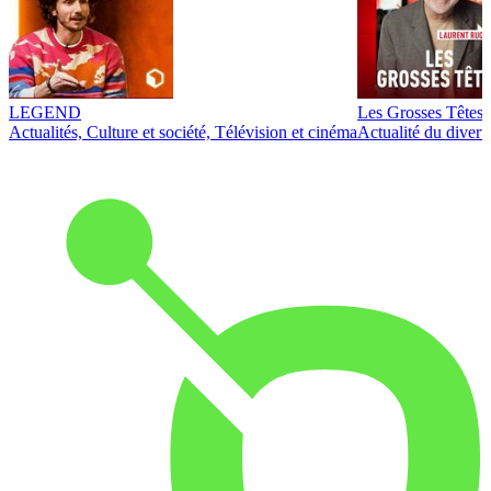
LEGEND
Les Grosses Têtes
Actualités, Culture et société, Télévision et cinéma
Actualité du diver