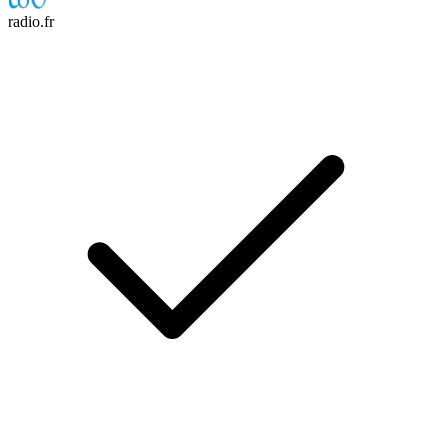
radio.fr