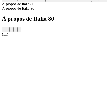
À propos de Italia 80
À propos de Italia 80
À propos de Italia 80
(11)
Site web de la radio