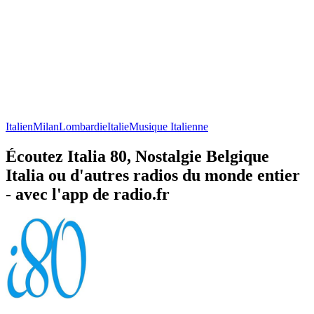
Italien
Milan
Lombardie
Italie
Musique Italienne
Écoutez Italia 80, Nostalgie Belgique
Italia ou d'autres radios du monde entier
- avec l'app de radio.fr