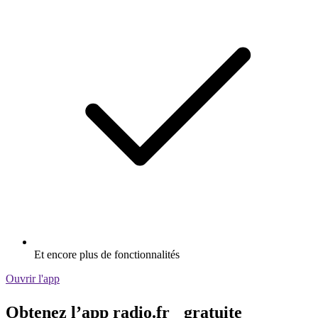
Et encore plus de fonctionnalités
Ouvrir l'app
Obtenez l’app radio.fr gratuite