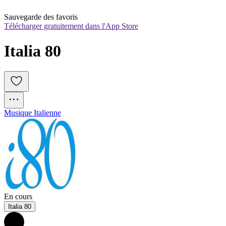
Sauvegarde des favoris
Télécharger gratuitement dans l'App Store
Italia 80
Musique Italienne
En cours
Italia 80