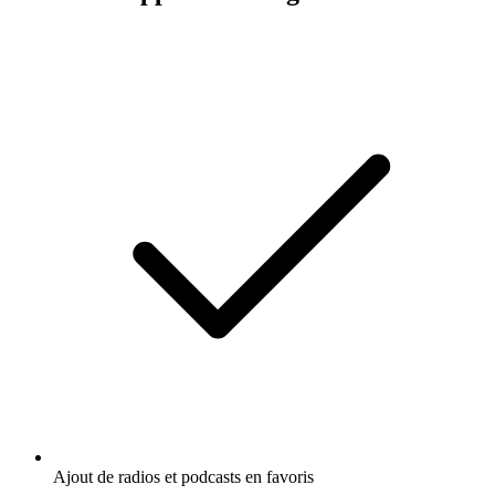
Ajout de radios et podcasts en favoris