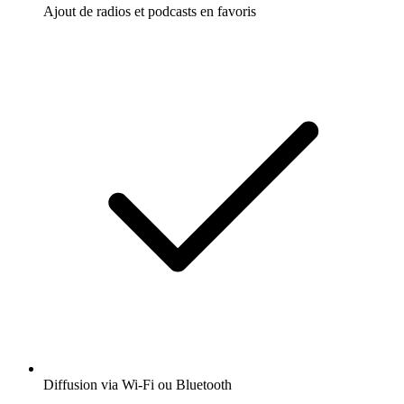
Ajout de radios et podcasts en favoris
Diffusion via Wi-Fi ou Bluetooth