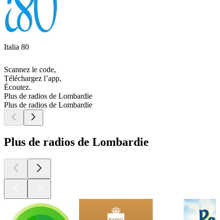
Italia 80
Scannez le code,
Téléchargez l’app,
Écoutez.
Plus de radios de Lombardie
Plus de radios de Lombardie
Plus de radios de Lombardie