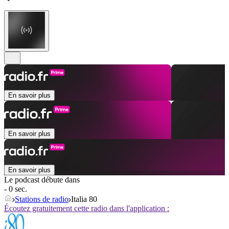
En savoir plus
En savoir plus
En savoir plus
Le podcast débute dans
- 0 sec.
Stations de radio
Italia 80
Écoutez gratuitement cette radio dans l'application :