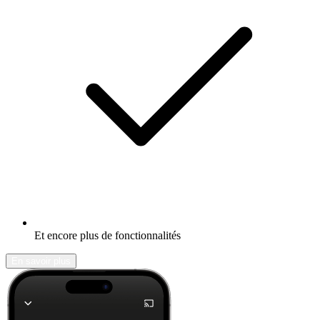
Et encore plus de fonctionnalités
En savoir plus