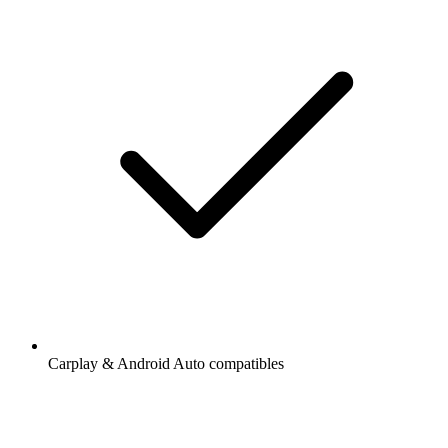
Carplay & Android Auto compatibles