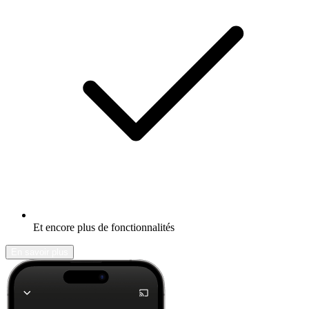
Et encore plus de fonctionnalités
En savoir plus