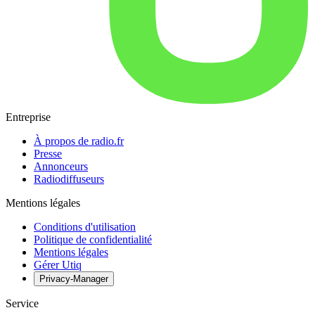
Entreprise
À propos de radio.fr
Presse
Annonceurs
Radiodiffuseurs
Mentions légales
Conditions d'utilisation
Politique de confidentialité
Mentions légales
Gérer Utiq
Privacy-Manager
Service