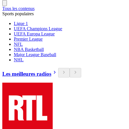
Tous les contenus
Sports populaires
Ligue 1
UEFA Champions League
UEFA Europa League
Premier League
NFL
NBA Basketball
Major League Baseball
NHL
Les meilleures radios