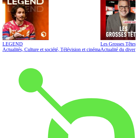
LEGEND
Les Grosses Têtes
Actualités, Culture et société, Télévision et cinéma
Actualité du diver