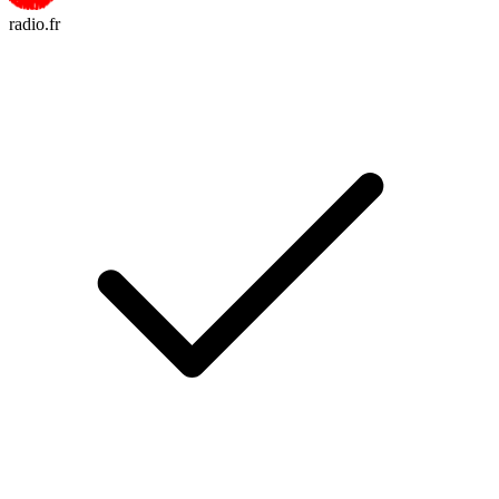
radio.fr