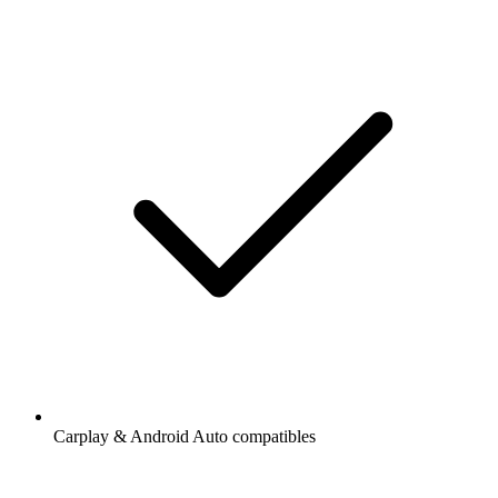
Carplay & Android Auto compatibles