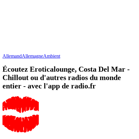
Allemand
Allemagne
Ambient
Écoutez Eroticalounge, Costa Del Mar -
Chillout ou d'autres radios du monde
entier - avec l'app de radio.fr