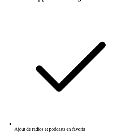
Ajout de radios et podcasts en favoris