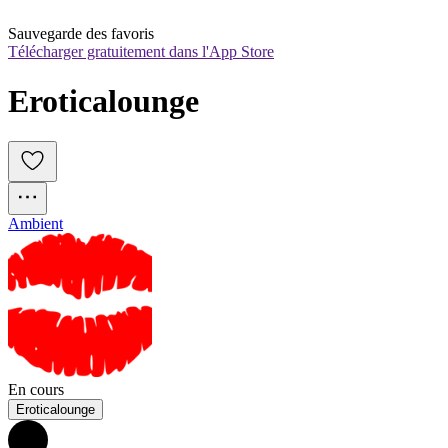
Sauvegarde des favoris
Télécharger gratuitement dans l'App Store
Eroticalounge
Ambient
En cours
Eroticalounge