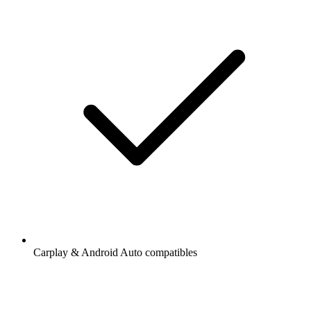
Carplay & Android Auto compatibles