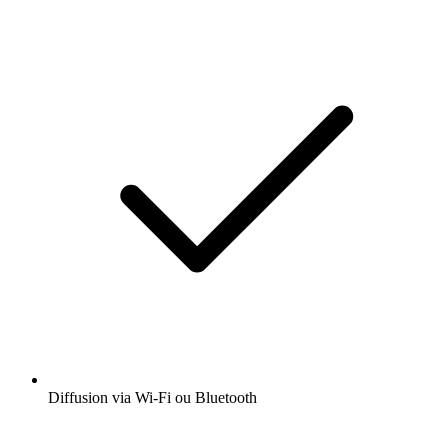
Diffusion via Wi-Fi ou Bluetooth