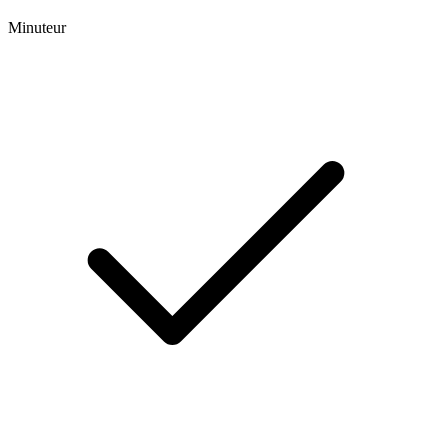
Minuteur