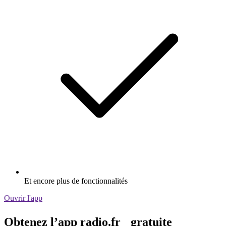
Et encore plus de fonctionnalités
Ouvrir l'app
Obtenez l’app radio.fr gratuite