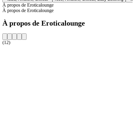
À propos de Eroticalounge
À propos de Eroticalounge
À propos de Eroticalounge
(12)
Site web de la radio