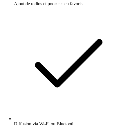
Ajout de radios et podcasts en favoris
Diffusion via Wi-Fi ou Bluetooth