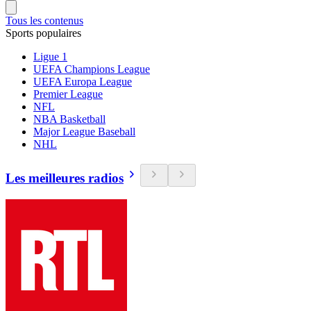
Tous les contenus
Sports populaires
Ligue 1
UEFA Champions League
UEFA Europa League
Premier League
NFL
NBA Basketball
Major League Baseball
NHL
Les meilleures radios