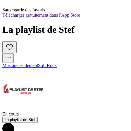
Sauvegarde des favoris
Télécharger gratuitement dans l'App Store
La playlist de Stef
Musique seulement
Soft Rock
En cours
La playlist de Stef