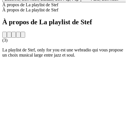
À propos de La playlist de Stef
À propos de La playlist de Stef
À propos de La playlist de Stef
(3)
La playlist de Stef, only for you est une webradio qui vous propose
un choix musical large entre jazz et soul.
Site web de la radio