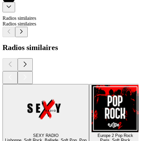
Radios similaires
Radios similaires
Radios similaires
SEXY RADIO
Europe 2 Pop Rock
Lisbonne, Soft Rock, Ballade, Soft Pop, Pop
Paris, Soft Rock