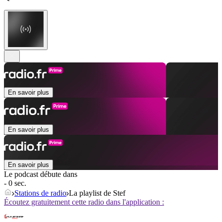
En savoir plus
En savoir plus
En savoir plus
Le podcast débute dans
- 0 sec.
Stations de radio
La playlist de Stef
Écoutez gratuitement cette radio dans l'application :