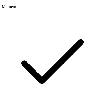
Minuteur