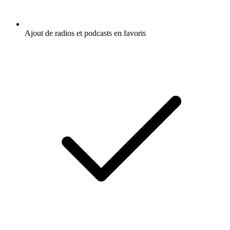
Ajout de radios et podcasts en favoris