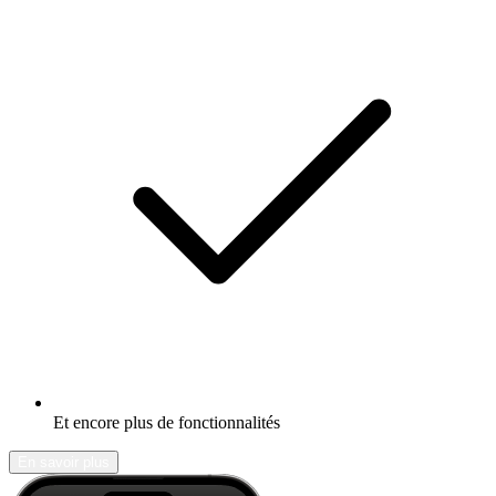
Et encore plus de fonctionnalités
En savoir plus