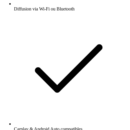
Diffusion via Wi-Fi ou Bluetooth
Carplay & Android Auto compatibles