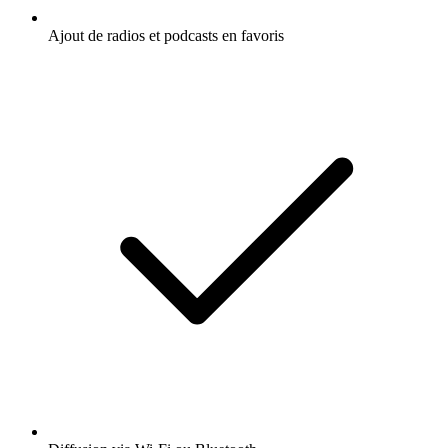
Ajout de radios et podcasts en favoris