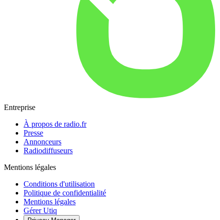
Entreprise
À propos de radio.fr
Presse
Annonceurs
Radiodiffuseurs
Mentions légales
Conditions d'utilisation
Politique de confidentialité
Mentions légales
Gérer Utiq