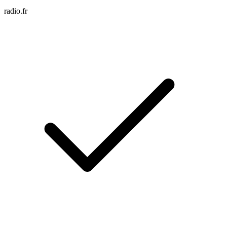
radio.fr