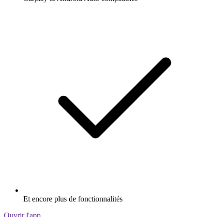
Et encore plus de fonctionnalités
Ouvrir l'app