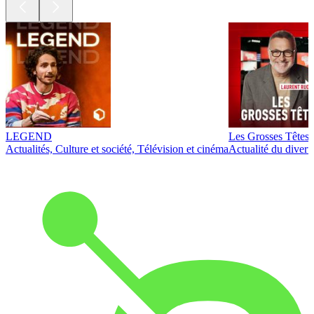
LEGEND
Les Grosses Têtes
Actualités, Culture et société, Télévision et cinéma
Actualité du diver