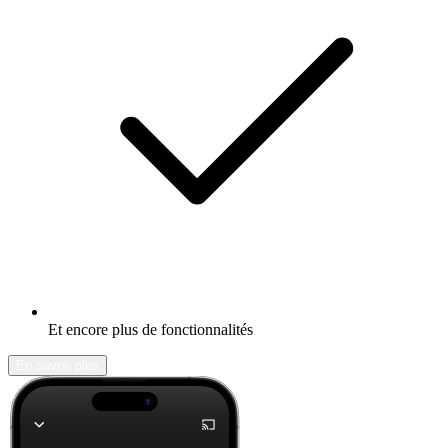
Et encore plus de fonctionnalités
En savoir plus