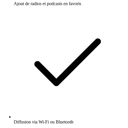
Ajout de radios et podcasts en favoris
Diffusion via Wi-Fi ou Bluetooth