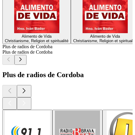
Alimento de Vida
Alimento de Vida
Christianisme, Religion et spiritualité
Christianisme, Religion et spirituali
Plus de radios de Cordoba
Plus de radios de Cordoba
Plus de radios de Cordoba