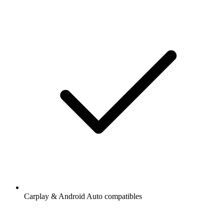
Carplay & Android Auto compatibles