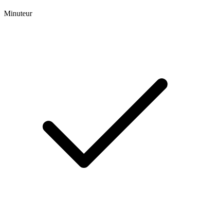
Minuteur