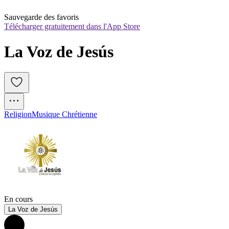
Sauvegarde des favoris
Télécharger gratuitement dans l'App Store
La Voz de Jesús
Religion
Musique Chrétienne
En cours
La Voz de Jesús