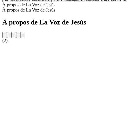
À propos de La Voz de Jesús
À propos de La Voz de Jesús
À propos de La Voz de Jesús
(2)
Site web de la radio