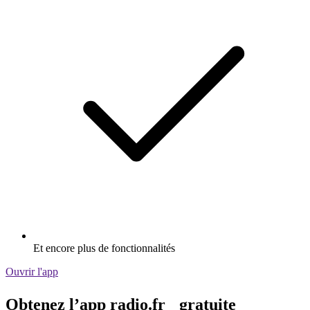
Et encore plus de fonctionnalités
Ouvrir l'app
Obtenez l’app radio.fr gratuite