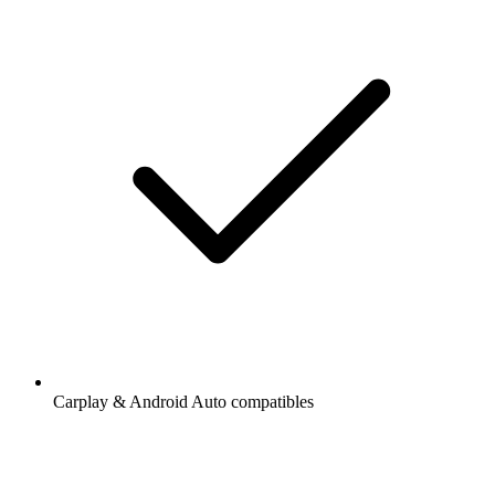
Carplay & Android Auto compatibles