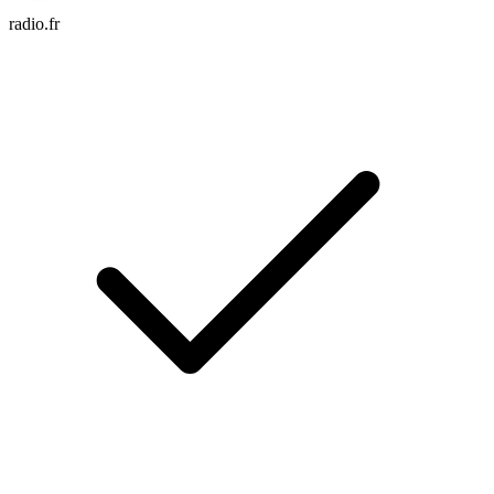
radio.fr