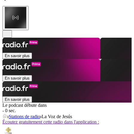
En savoir plus
En savoir plus
En savoir plus
Le podcast débute dans
- 0 sec.
Stations de radio
La Voz de Jesús
Écoutez gratuitement cette radio dans l'application :