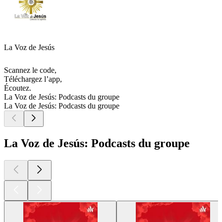
La Voz de Jesús
Scannez le code,
Téléchargez l’app,
Écoutez.
La Voz de Jesús: Podcasts du groupe
La Voz de Jesús: Podcasts du groupe
La Voz de Jesús: Podcasts du groupe