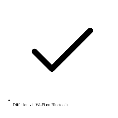
Diffusion via Wi-Fi ou Bluetooth