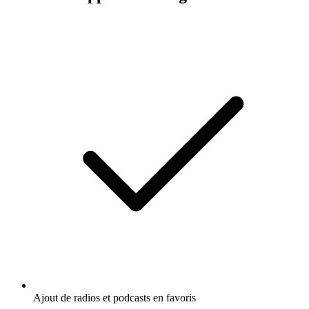
Ajout de radios et podcasts en favoris