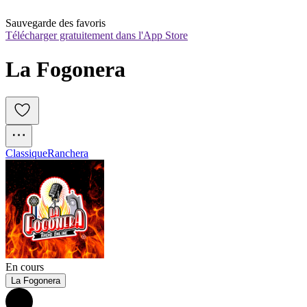
Sauvegarde des favoris
Télécharger gratuitement dans l'App Store
La Fogonera
Classique
Ranchera
En cours
La Fogonera