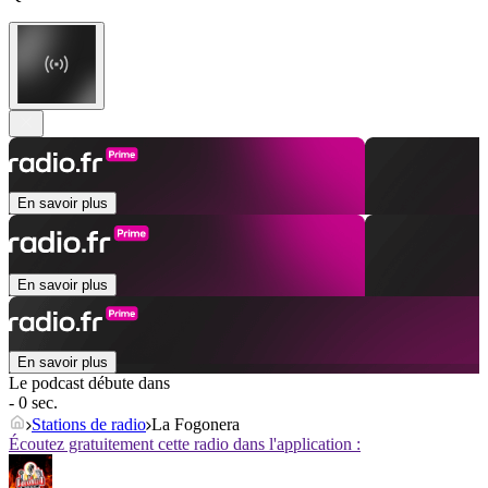
En savoir plus
En savoir plus
En savoir plus
Le podcast débute dans
- 0 sec.
Stations de radio
La Fogonera
Écoutez gratuitement cette radio dans l'application :