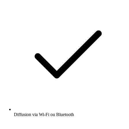
Diffusion via Wi-Fi ou Bluetooth