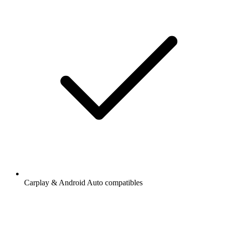
Carplay & Android Auto compatibles