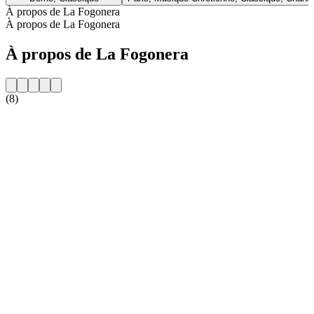
À propos de La Fogonera
À propos de La Fogonera
À propos de La Fogonera
(8)
Site web de la radio