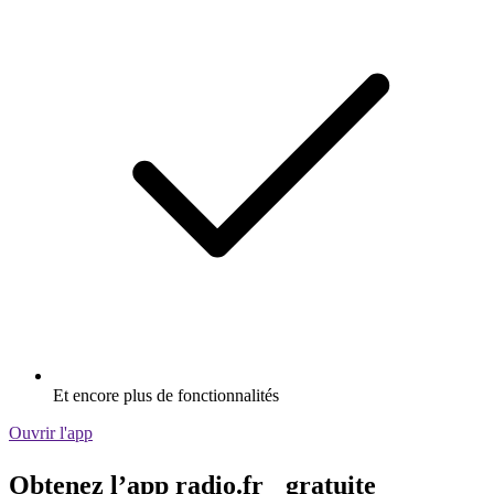
Et encore plus de fonctionnalités
Ouvrir l'app
Obtenez l’app radio.fr gratuite