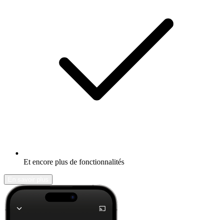
Et encore plus de fonctionnalités
En savoir plus