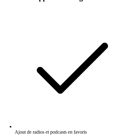
Ajout de radios et podcasts en favoris