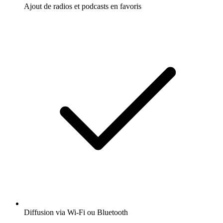
Ajout de radios et podcasts en favoris
Diffusion via Wi-Fi ou Bluetooth