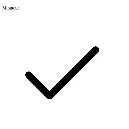
Minuteur