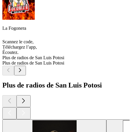
La Fogonera
Scannez le code,
Téléchargez l’app,
Écoutez.
Plus de radios de San Luis Potosi
Plus de radios de San Luis Potosi
Plus de radios de San Luis Potosi