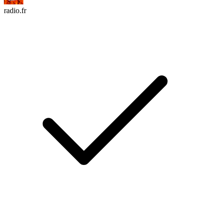
radio.fr