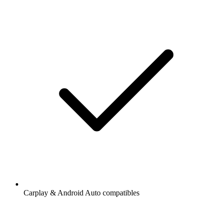
Carplay & Android Auto compatibles