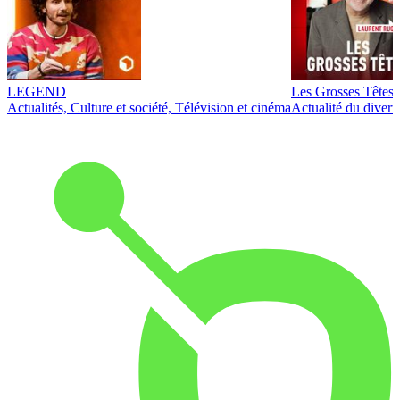
LEGEND
Les Grosses Têtes
Actualités, Culture et société, Télévision et cinéma
Actualité du diver