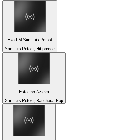
Exa FM San Luis Potosí
San Luis Potosi, Hit-parade
Estacion Azteka
San Luis Potosi, Ranchera, Pop