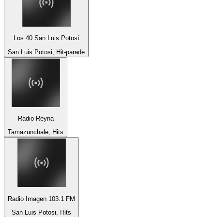
Los 40 San Luis Potosí
San Luis Potosi, Hit-parade
Radio Reyna
Tamazunchale, Hits
Radio Imagen 103.1 FM
San Luis Potosi, Hits