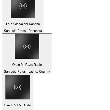
La Xplosiva del Rancho
San Luis Potosi, Ranchera
Orale Mi Raza Radio
San Luis Potosi, Latino, Country
Oye 105 FM Digital