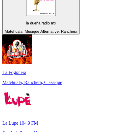
la dueña radio mx
Matehuala, Musique Alternative, Ranchera
La Fogonera
Matehuala, Ranchera, Classique
La Lupe 104.9 FM