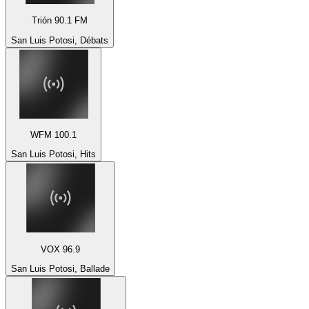
Trión 90.1 FM
San Luis Potosi, Débats
WFM 100.1
San Luis Potosi, Hits
VOX 96.9
San Luis Potosi, Ballade