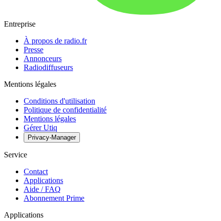
Entreprise
À propos de radio.fr
Presse
Annonceurs
Radiodiffuseurs
Mentions légales
Conditions d'utilisation
Politique de confidentialité
Mentions légales
Gérer Utiq
Privacy-Manager
Service
Contact
Applications
Aide / FAQ
Abonnement Prime
Applications