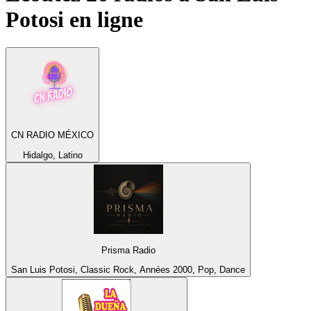
Potosi
en ligne
CN RADIO MÉXICO
Hidalgo, Latino
Prisma Radio
San Luis Potosi, Classic Rock, Années 2000, Pop, Dance