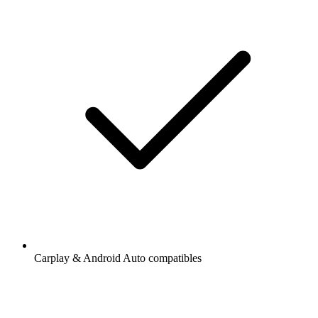
Carplay & Android Auto compatibles