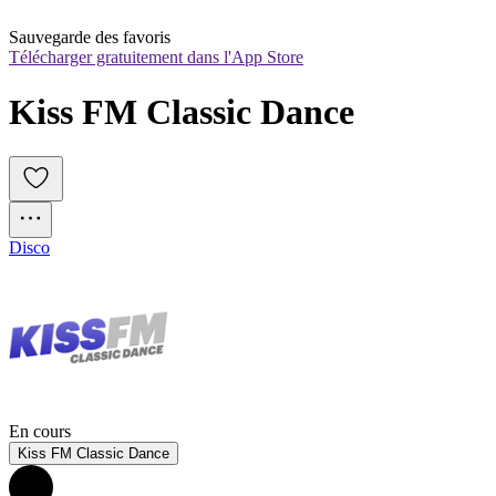
Sauvegarde des favoris
Télécharger gratuitement dans l'App Store
Kiss FM Classic Dance
Disco
En cours
Kiss FM Classic Dance