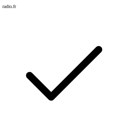
radio.fr