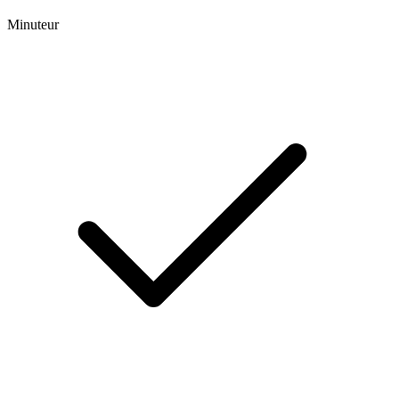
Minuteur