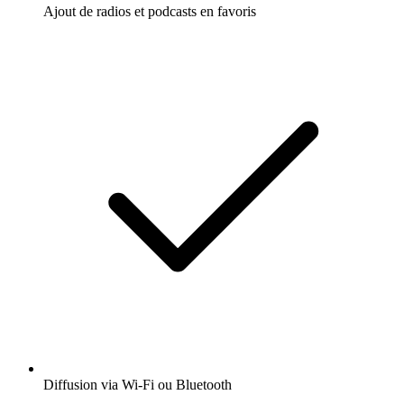
Ajout de radios et podcasts en favoris
Diffusion via Wi-Fi ou Bluetooth