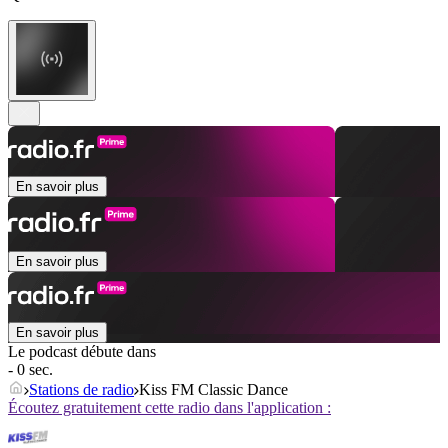
En savoir plus
En savoir plus
En savoir plus
Le podcast débute dans
- 0 sec.
Stations de radio
Kiss FM Classic Dance
Écoutez gratuitement cette radio dans l'application :