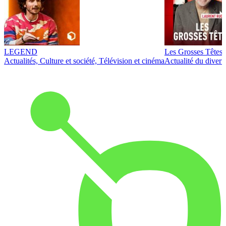
LEGEND
Les Grosses Têtes
Actualités, Culture et société, Télévision et cinéma
Actualité du diver