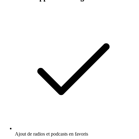
Ajout de radios et podcasts en favoris