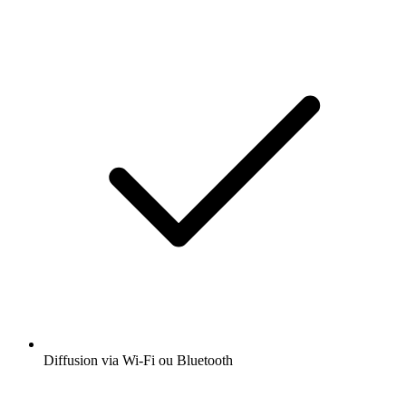
Diffusion via Wi-Fi ou Bluetooth