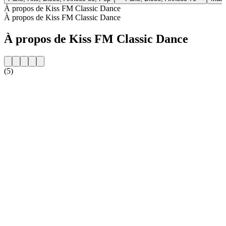
À propos de Kiss FM Classic Dance
À propos de Kiss FM Classic Dance
À propos de Kiss FM Classic Dance
(5)
Site web de la radio