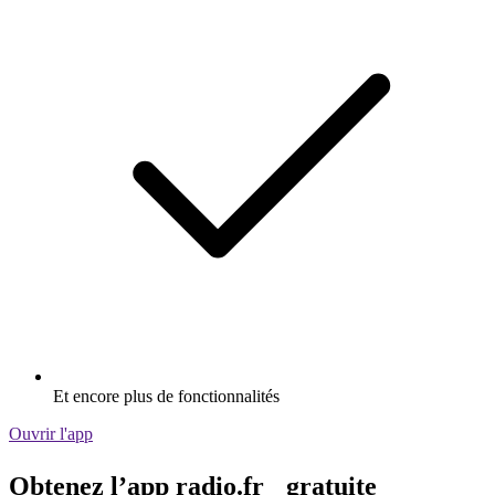
Et encore plus de fonctionnalités
Ouvrir l'app
Obtenez l’app radio.fr gratuite