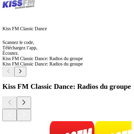
Kiss FM Classic Dance
Scannez le code,
Téléchargez l’app,
Écoutez.
Kiss FM Classic Dance: Radios du groupe
Kiss FM Classic Dance: Radios du groupe
Kiss FM Classic Dance: Radios du groupe