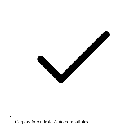
Carplay & Android Auto compatibles