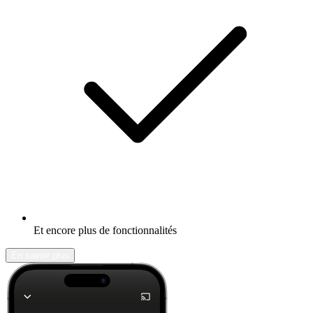
Et encore plus de fonctionnalités
En savoir plus