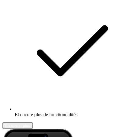
Et encore plus de fonctionnalités
En savoir plus