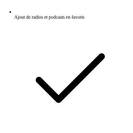
Ajout de radios et podcasts en favoris