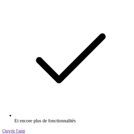
Et encore plus de fonctionnalités
Ouvrir l'app