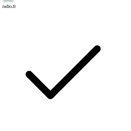
radio.fr