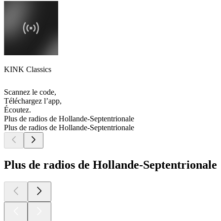
KINK Classics
Scannez le code,
Téléchargez l’app,
Écoutez.
Plus de radios de Hollande-Septentrionale
Plus de radios de Hollande-Septentrionale
Plus de radios de Hollande-Septentrionale