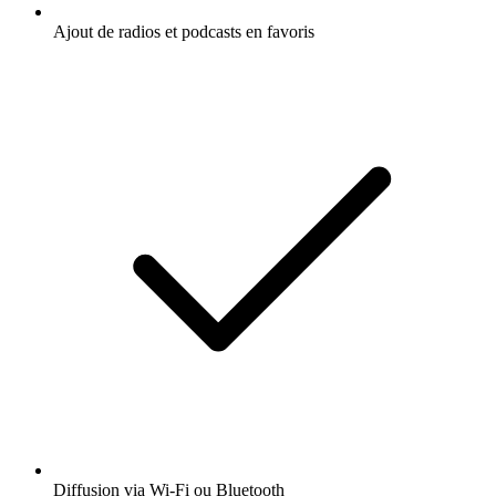
Ajout de radios et podcasts en favoris
Diffusion via Wi-Fi ou Bluetooth