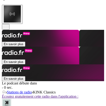
En savoir plus
En savoir plus
En savoir plus
Le podcast débute dans
- 0 sec.
Stations de radio
KINK Classics
Écoutez gratuitement cette radio dans l'application :