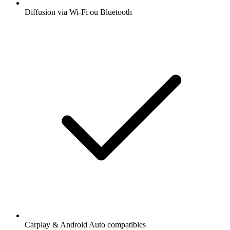
Diffusion via Wi-Fi ou Bluetooth
Carplay & Android Auto compatibles