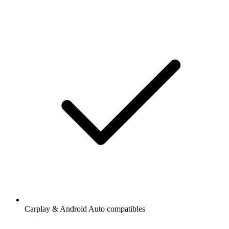
Carplay & Android Auto compatibles