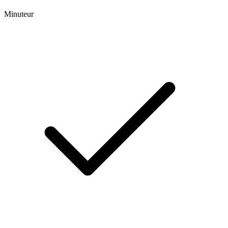
Minuteur