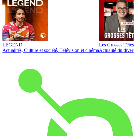
LEGEND
Les Grosses Têtes
Actualités, Culture et société, Télévision et cinéma
Actualité du diver