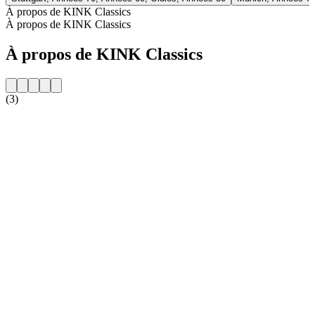
À propos de KINK Classics
À propos de KINK Classics
À propos de KINK Classics
(3)
Site web de la radio