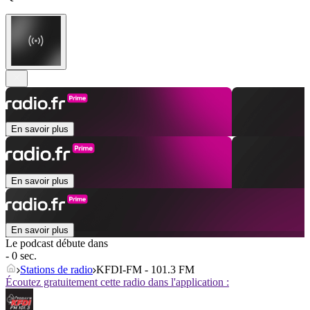
En savoir plus
En savoir plus
En savoir plus
Le podcast débute dans
- 0 sec.
Stations de radio
KFDI-FM - 101.3 FM
Écoutez gratuitement cette radio dans l'application :