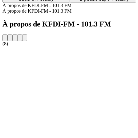
À propos de KFDI-FM - 101.3 FM
À propos de KFDI-FM - 101.3 FM
À propos de KFDI-FM - 101.3 FM
(8)
Site web de la radio