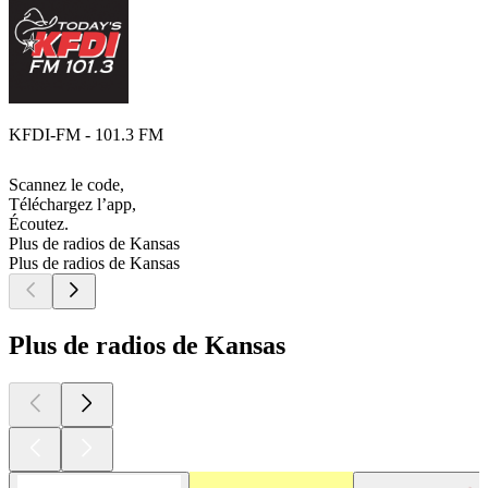
KFDI-FM - 101.3 FM
Scannez le code,
Téléchargez l’app,
Écoutez.
Plus de radios de Kansas
Plus de radios de Kansas
Plus de radios de Kansas