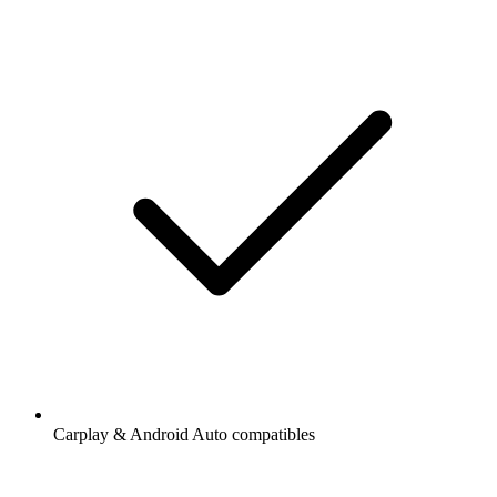
Carplay & Android Auto compatibles