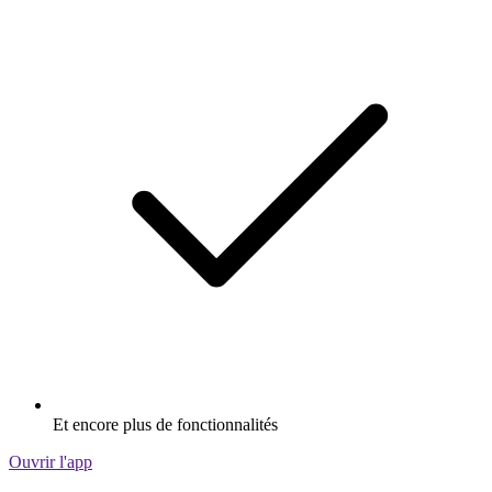
Et encore plus de fonctionnalités
Ouvrir l'app