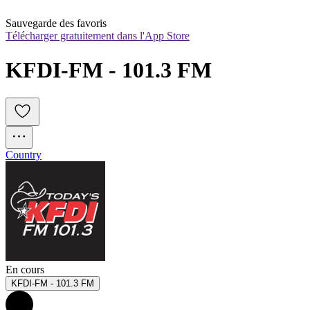
Sauvegarde des favoris
Télécharger gratuitement dans l'App Store
KFDI-FM - 101.3 FM
Country
En cours
KFDI-FM - 101.3 FM