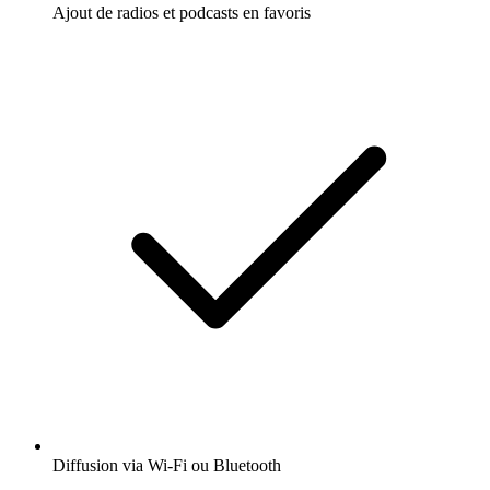
Ajout de radios et podcasts en favoris
Diffusion via Wi-Fi ou Bluetooth