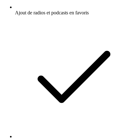
Ajout de radios et podcasts en favoris