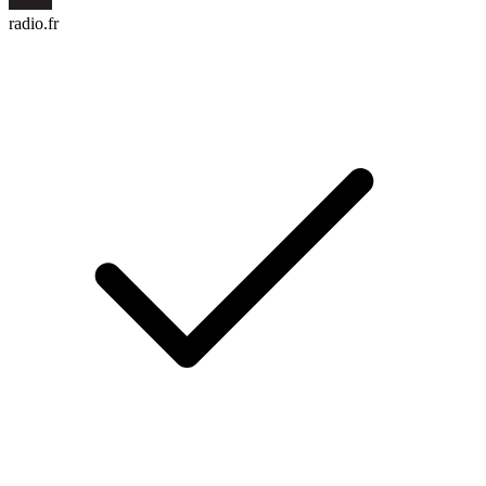
radio.fr