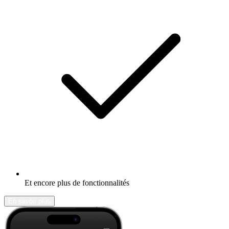
Et encore plus de fonctionnalités
En savoir plus