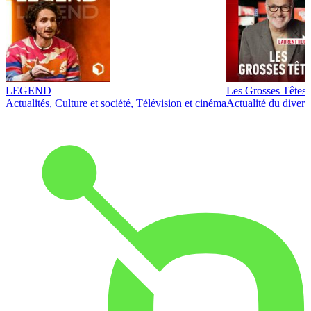
LEGEND
Les Grosses Têtes
Actualités, Culture et société, Télévision et cinéma
Actualité du diver