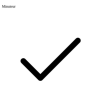
Minuteur