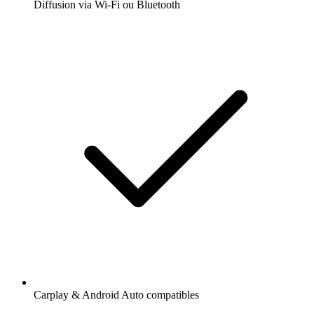
Diffusion via Wi-Fi ou Bluetooth
Carplay & Android Auto compatibles