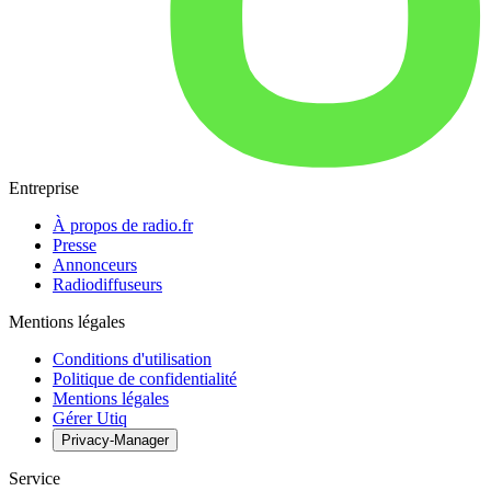
Entreprise
À propos de radio.fr
Presse
Annonceurs
Radiodiffuseurs
Mentions légales
Conditions d'utilisation
Politique de confidentialité
Mentions légales
Gérer Utiq
Privacy-Manager
Service