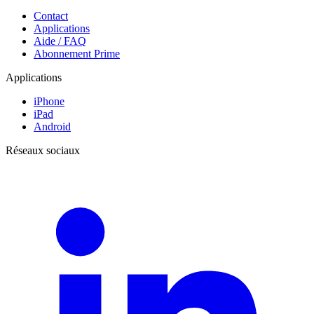
Contact
Applications
Aide / FAQ
Abonnement Prime
Applications
iPhone
iPad
Android
Réseaux sociaux