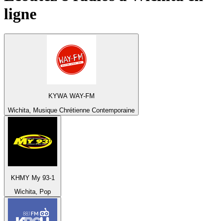
ligne
KYWA WAY-FM
Wichita, Musique Chrétienne Contemporaine
KHMY My 93-1
Wichita, Pop