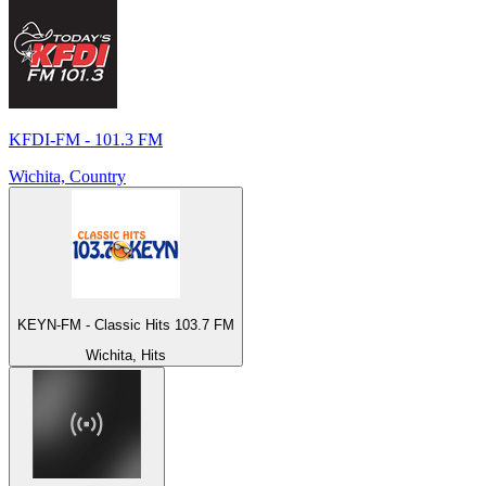
KFDI-FM - 101.3 FM
Wichita, Country
KEYN-FM - Classic Hits 103.7 FM
Wichita, Hits