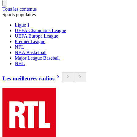
Tous les contenus
Sports populaires
Ligue 1
UEFA Champions League
UEFA Europa League
Premier League
NFL
NBA Basketball
Major League Baseball
NHL
Les meilleures radios