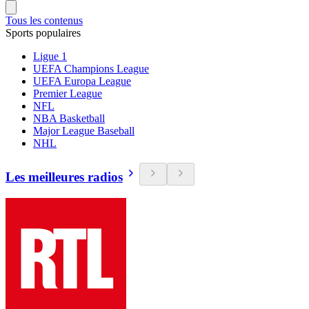
Tous les contenus
Sports populaires
Ligue 1
UEFA Champions League
UEFA Europa League
Premier League
NFL
NBA Basketball
Major League Baseball
NHL
Les meilleures radios