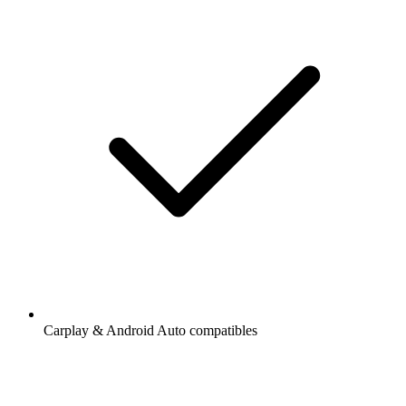
Carplay & Android Auto compatibles