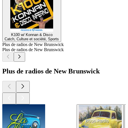
K100 w/ Konnan & Disco
Catch, Culture et société, Sports
Plus de radios de New Brunswick
Plus de radios de New Brunswick
Plus de radios de New Brunswick