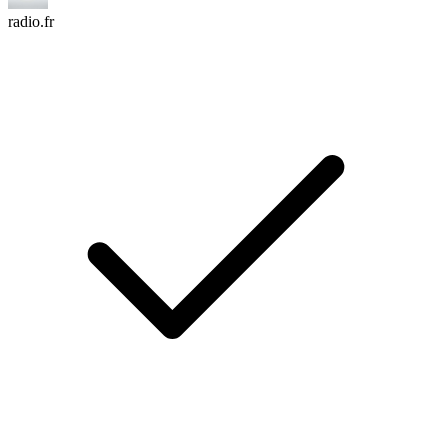
radio.fr