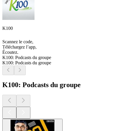
K100
Scannez le code,
Téléchargez l’app,
Écoutez.
K100: Podcasts du groupe
K100: Podcasts du groupe
K100: Podcasts du groupe