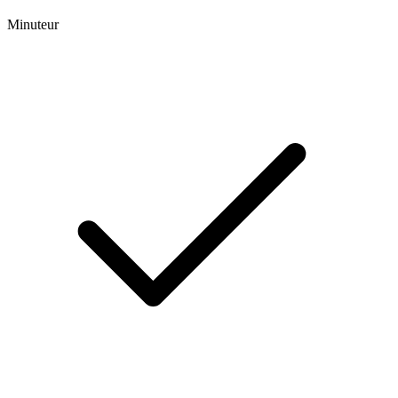
Minuteur