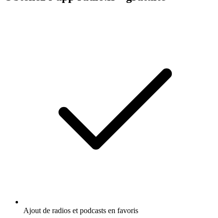
Ajout de radios et podcasts en favoris