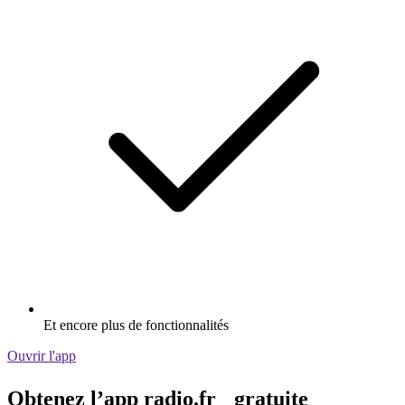
Et encore plus de fonctionnalités
Ouvrir l'app
Obtenez l’app radio.fr gratuite