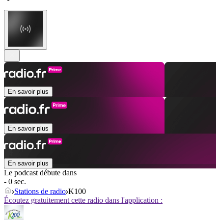
En savoir plus
En savoir plus
En savoir plus
Le podcast débute dans
- 0 sec.
Stations de radio
K100
Écoutez gratuitement cette radio dans l'application :