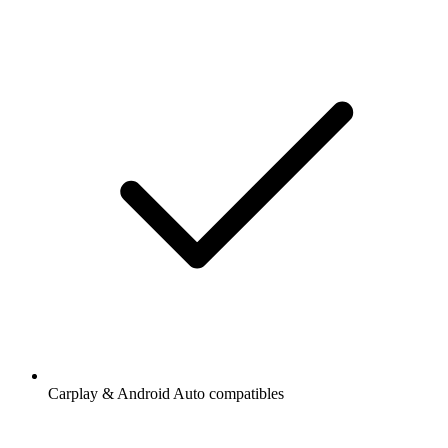
Carplay & Android Auto compatibles