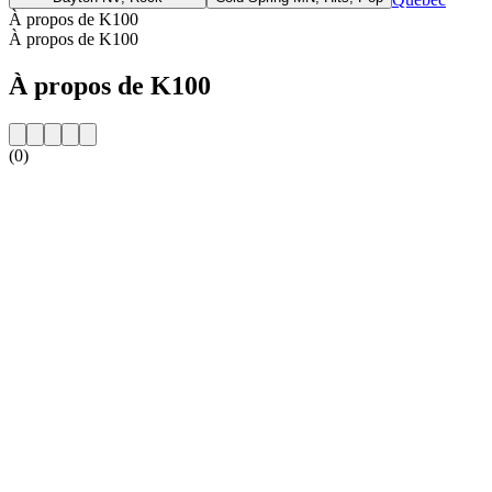
À propos de K100
À propos de K100
À propos de K100
(0)
Site web de la radio