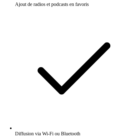
Ajout de radios et podcasts en favoris
Diffusion via Wi-Fi ou Bluetooth