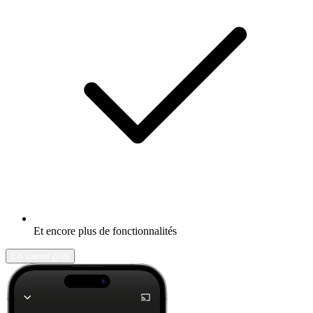
Et encore plus de fonctionnalités
En savoir plus