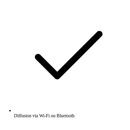
Diffusion via Wi-Fi ou Bluetooth