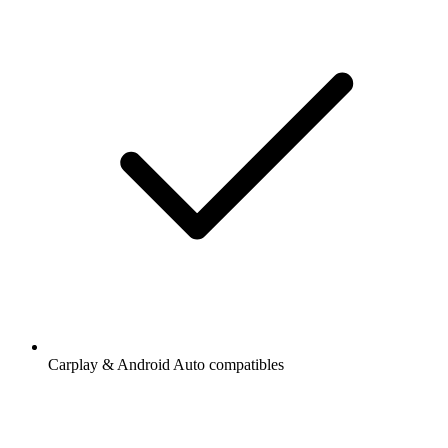
Carplay & Android Auto compatibles