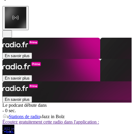
En savoir plus
En savoir plus
En savoir plus
Le podcast débute dans
- 0 sec.
Stations de radio
Jazz in Bolz
Écoutez gratuitement cette radio dans l'application :