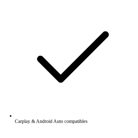
Carplay & Android Auto compatibles