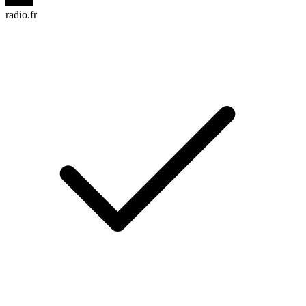
radio.fr