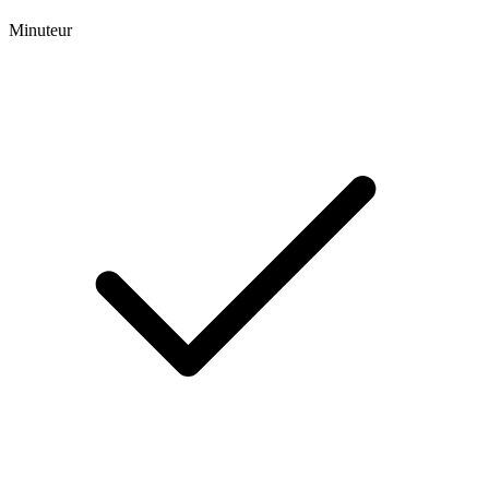
Minuteur