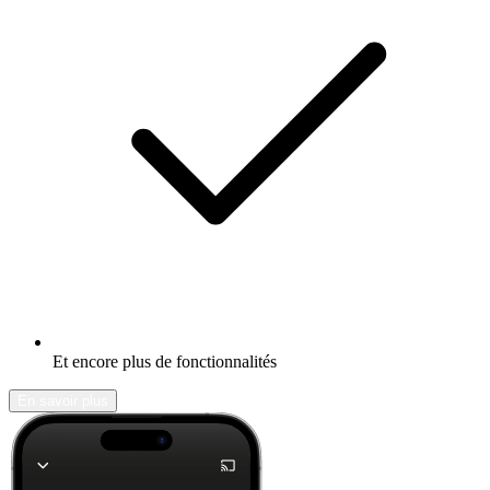
Et encore plus de fonctionnalités
En savoir plus