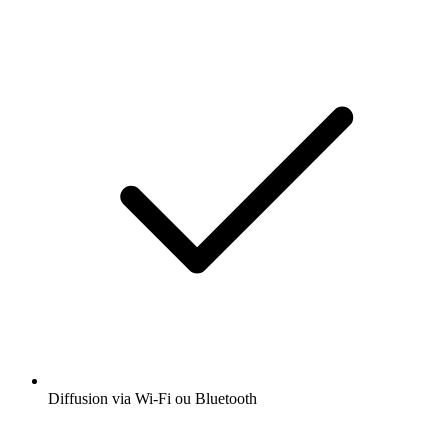
Diffusion via Wi-Fi ou Bluetooth