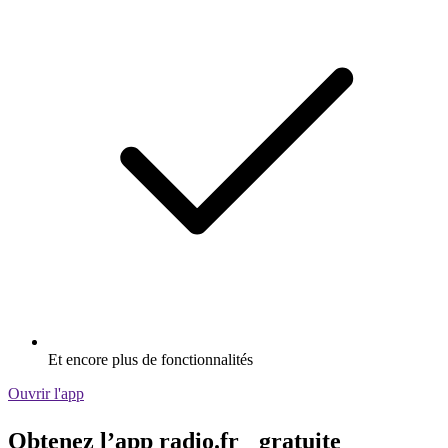
Et encore plus de fonctionnalités
Ouvrir l'app
Obtenez l’app radio.fr gratuite