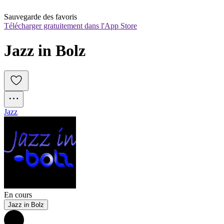
Sauvegarde des favoris
Télécharger gratuitement dans l'App Store
Jazz in Bolz
Jazz
En cours
Jazz in Bolz