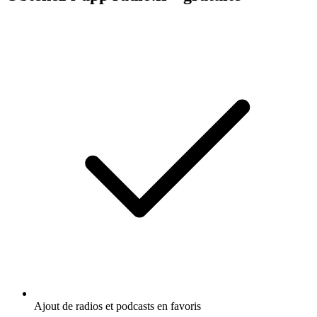
Ajout de radios et podcasts en favoris