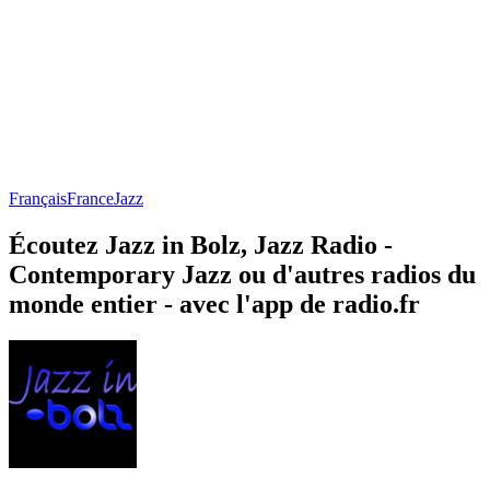
Français
France
Jazz
Écoutez Jazz in Bolz, Jazz Radio -
Contemporary Jazz ou d'autres radios du
monde entier - avec l'app de radio.fr