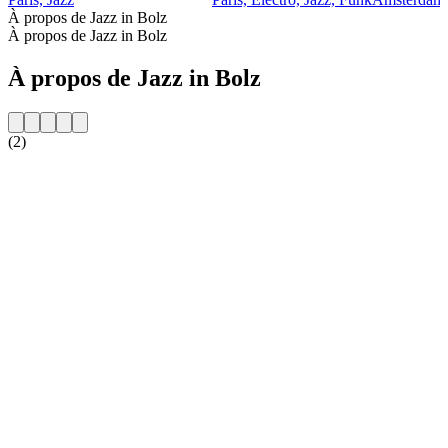
À propos de Jazz in Bolz
À propos de Jazz in Bolz
À propos de Jazz in Bolz
(2)
Site web de la radio