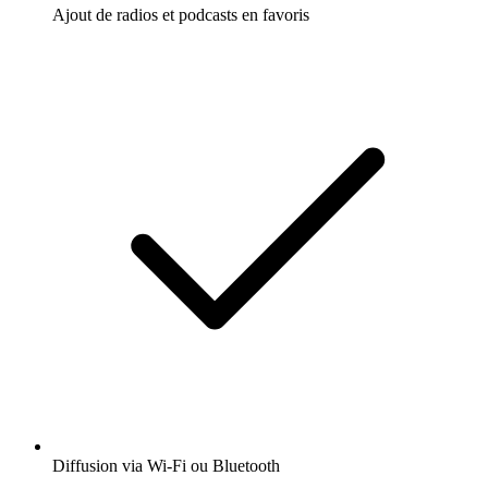
Ajout de radios et podcasts en favoris
Diffusion via Wi-Fi ou Bluetooth