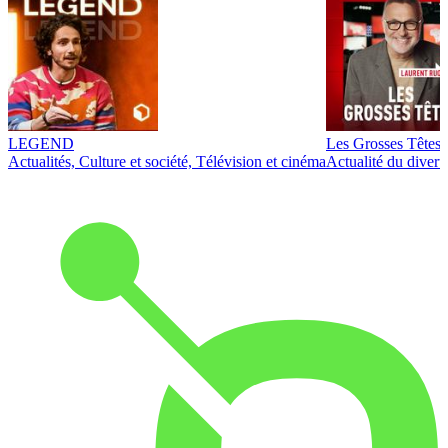
LEGEND
Les Grosses Têtes
Actualités, Culture et société, Télévision et cinéma
Actualité du diver