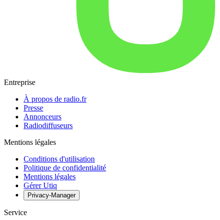
Entreprise
À propos de radio.fr
Presse
Annonceurs
Radiodiffuseurs
Mentions légales
Conditions d'utilisation
Politique de confidentialité
Mentions légales
Gérer Utiq
Privacy-Manager
Service