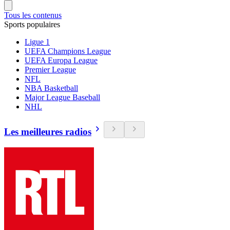
Tous les contenus
Sports populaires
Ligue 1
UEFA Champions League
UEFA Europa League
Premier League
NFL
NBA Basketball
Major League Baseball
NHL
Les meilleures radios