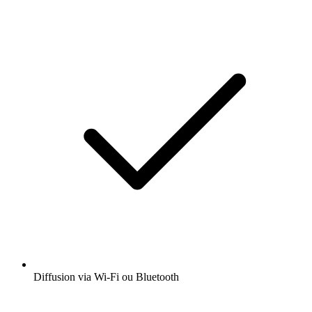
Diffusion via Wi-Fi ou Bluetooth