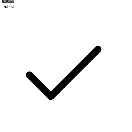
radio.fr