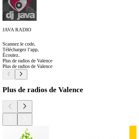
JAVA RADIO
Scannez le code,
Téléchargez l’app,
Écoutez.
Plus de radios de Valence
Plus de radios de Valence
Plus de radios de Valence