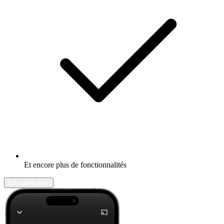
Et encore plus de fonctionnalités
En savoir plus