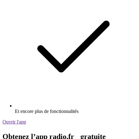
Et encore plus de fonctionnalités
Ouvrir l'app
Obtenez l’app radio.fr gratuite