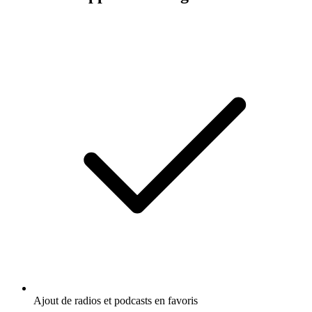
Ajout de radios et podcasts en favoris