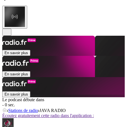
En savoir plus
En savoir plus
En savoir plus
Le podcast débute dans
- 0 sec.
Stations de radio
JAVA RADIO
Écoutez gratuitement cette radio dans l'application :