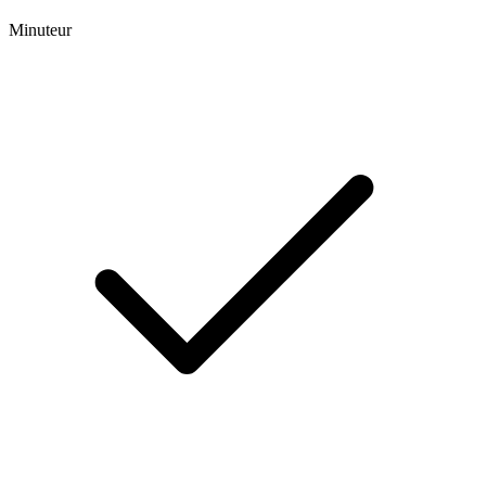
Minuteur