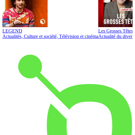
LEGEND
Les Grosses Têtes
Actualités, Culture et société, Télévision et cinéma
Actualité du diver