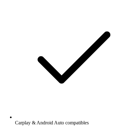
Carplay & Android Auto compatibles