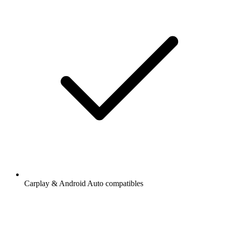
Carplay & Android Auto compatibles