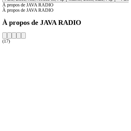
À propos de JAVA RADIO
À propos de JAVA RADIO
À propos de JAVA RADIO
(17)
Site web de la radio