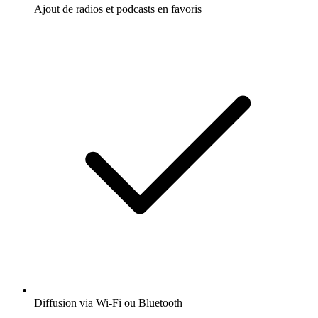
Ajout de radios et podcasts en favoris
Diffusion via Wi-Fi ou Bluetooth