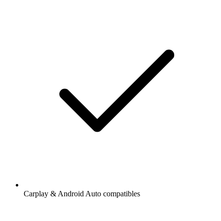
Carplay & Android Auto compatibles