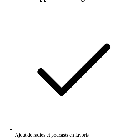
Ajout de radios et podcasts en favoris