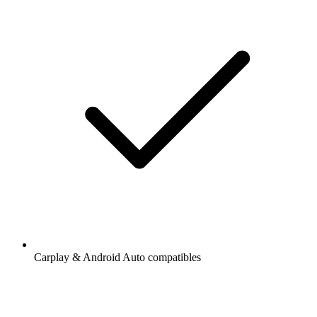
Carplay & Android Auto compatibles