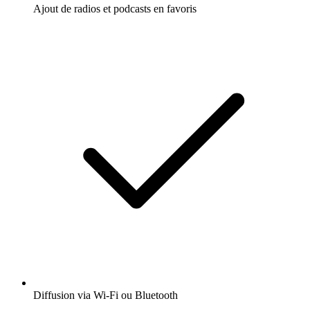
Ajout de radios et podcasts en favoris
Diffusion via Wi-Fi ou Bluetooth