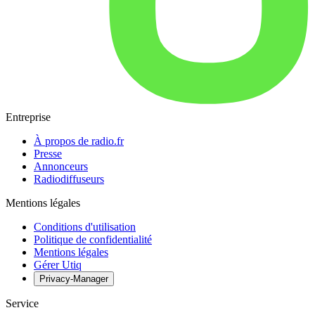
Entreprise
À propos de radio.fr
Presse
Annonceurs
Radiodiffuseurs
Mentions légales
Conditions d'utilisation
Politique de confidentialité
Mentions légales
Gérer Utiq
Privacy-Manager
Service