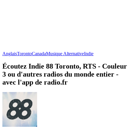
Anglais
Toronto
Canada
Musique Alternative
Indie
Écoutez Indie 88 Toronto, RTS - Couleur
3 ou d'autres radios du monde entier -
avec l'app de radio.fr