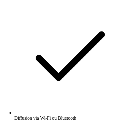
Diffusion via Wi-Fi ou Bluetooth