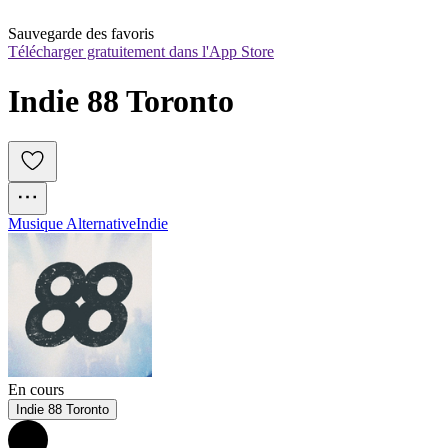
Sauvegarde des favoris
Télécharger gratuitement dans l'App Store
Indie 88 Toronto
Musique Alternative
Indie
En cours
Indie 88 Toronto