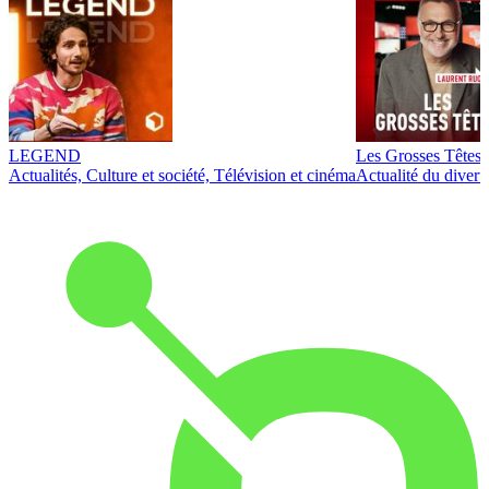
LEGEND
Les Grosses Têtes
Actualités, Culture et société, Télévision et cinéma
Actualité du diver