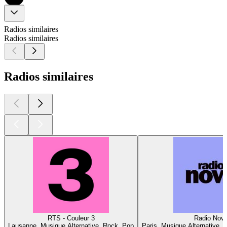
Radios similaires
Radios similaires
Radios similaires
RTS - Couleur 3
Radio Nov
Lausanne, Musique Alternative, Rock, Pop
Paris, Musique Alternative, 