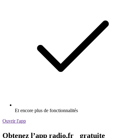
Et encore plus de fonctionnalités
Ouvrir l'app
Obtenez l’app radio.fr gratuite