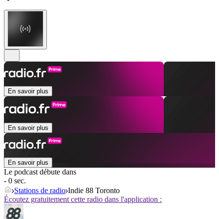
En savoir plus
En savoir plus
En savoir plus
Le podcast débute dans
- 0 sec.
Stations de radio
Indie 88 Toronto
Écoutez gratuitement cette radio dans l'application :