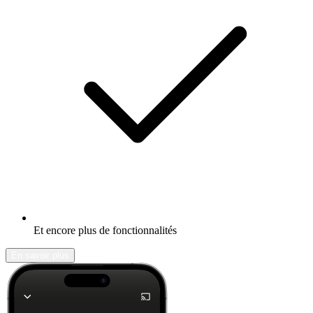
Et encore plus de fonctionnalités
En savoir plus