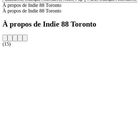
À propos de Indie 88 Toronto
À propos de Indie 88 Toronto
À propos de Indie 88 Toronto
(15)
Site web de la radio