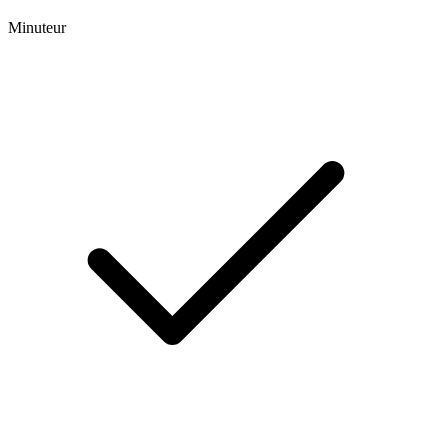
Minuteur