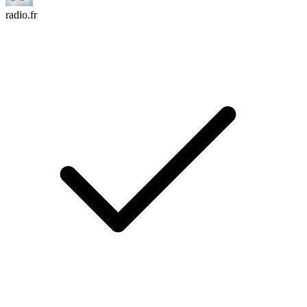
radio.fr