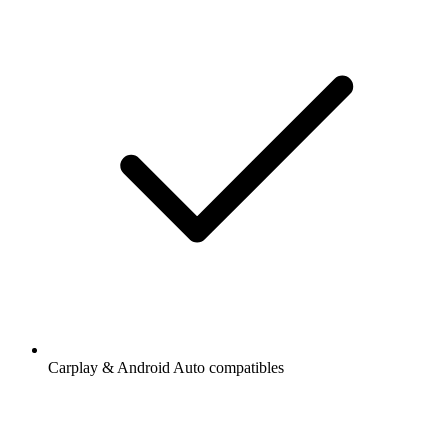
Carplay & Android Auto compatibles