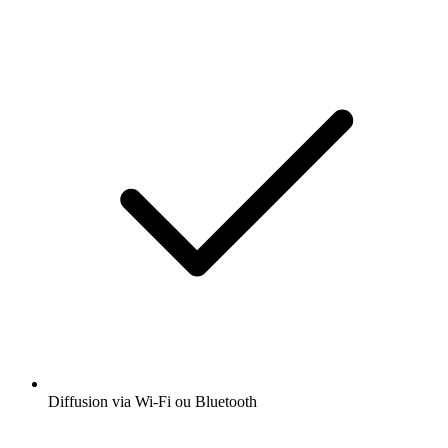
Diffusion via Wi-Fi ou Bluetooth