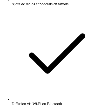
Ajout de radios et podcasts en favoris
Diffusion via Wi-Fi ou Bluetooth