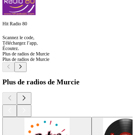
Hit Radio 80
Scannez le code,
Téléchargez l’app,
Écoutez.
Plus de radios de Murcie
Plus de radios de Murcie
Plus de radios de Murcie