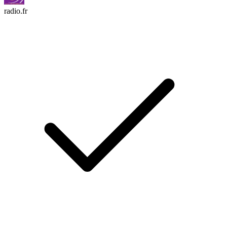
radio.fr