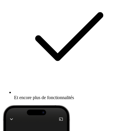
Et encore plus de fonctionnalités