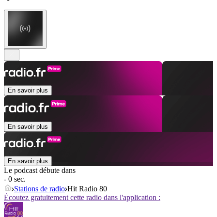
En savoir plus
En savoir plus
En savoir plus
Le podcast débute dans
- 0 sec.
Stations de radio
Hit Radio 80
Écoutez gratuitement cette radio dans l'application :