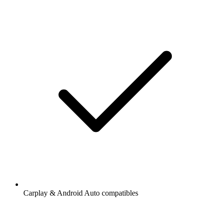
Carplay & Android Auto compatibles