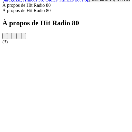
À propos de Hit Radio 80
À propos de Hit Radio 80
À propos de Hit Radio 80
(3)
Site web de la radio