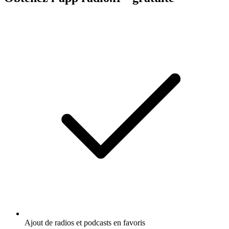
Ajout de radios et podcasts en favoris