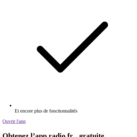
Et encore plus de fonctionnalités
Ouvrir l'app
Obtenez l’app radio.fr gratuite