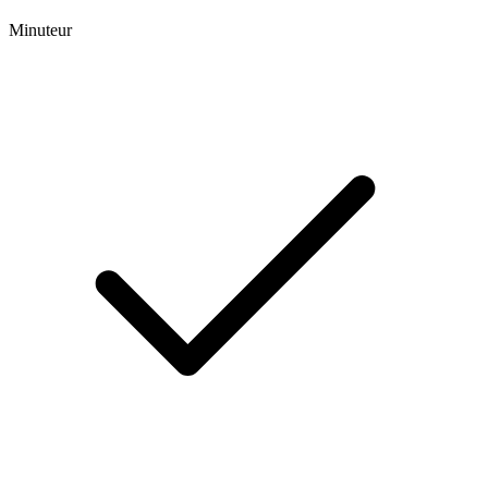
Minuteur