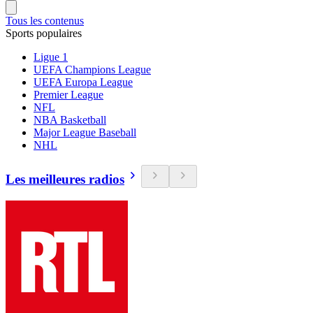
Tous les contenus
Sports populaires
Ligue 1
UEFA Champions League
UEFA Europa League
Premier League
NFL
NBA Basketball
Major League Baseball
NHL
Les meilleures radios