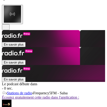
En savoir plus
En savoir plus
En savoir plus
Le podcast débute dans
- 0 sec.
Stations de radio
Frequency5FM - Salsa
Écoutez gratuitement cette radio dans l'application :