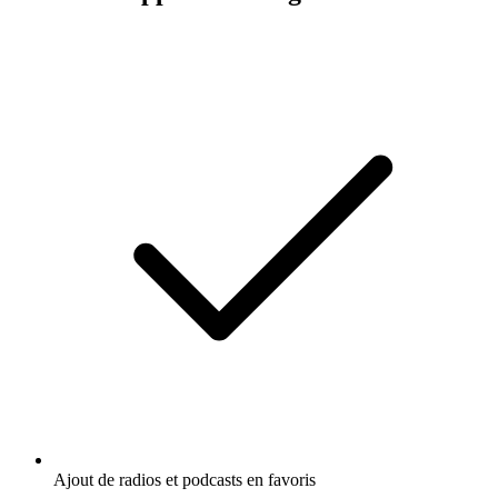
Ajout de radios et podcasts en favoris