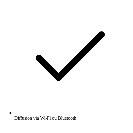
Diffusion via Wi-Fi ou Bluetooth