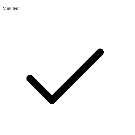
Minuteur