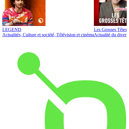
LEGEND
Les Grosses Têtes
Actualités, Culture et société, Télévision et cinéma
Actualité du diver