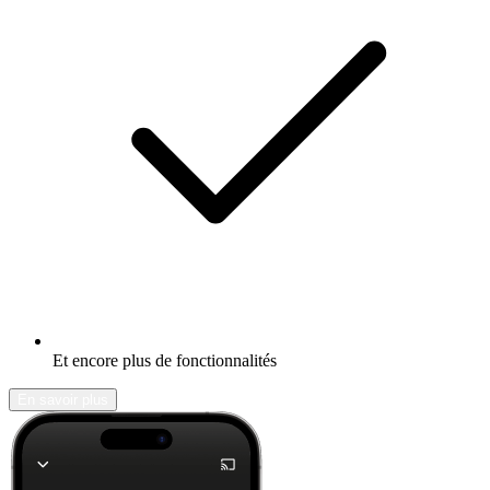
Et encore plus de fonctionnalités
En savoir plus