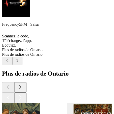
Frequency5FM - Salsa
Scannez le code,
Téléchargez l’app,
Écoutez.
Plus de radios de Ontario
Plus de radios de Ontario
Plus de radios de Ontario