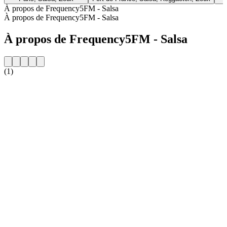
À propos de Frequency5FM - Salsa
À propos de Frequency5FM - Salsa
À propos de Frequency5FM - Salsa
(1)
Site web de la radio