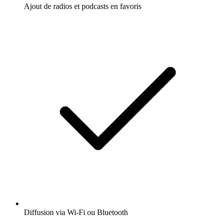
Ajout de radios et podcasts en favoris
Diffusion via Wi-Fi ou Bluetooth