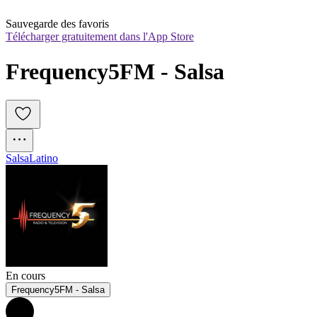
Sauvegarde des favoris
Télécharger gratuitement dans l'App Store
Frequency5FM - Salsa
Salsa
Latino
En cours
Frequency5FM - Salsa