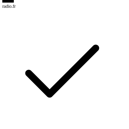
radio.fr