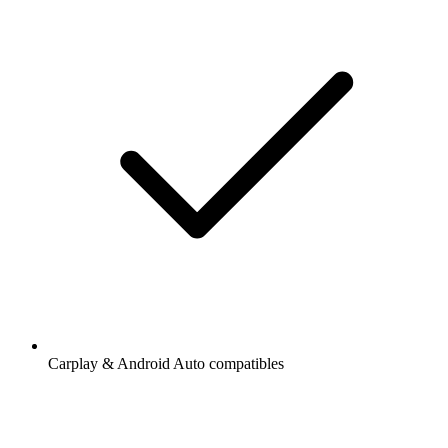
Carplay & Android Auto compatibles