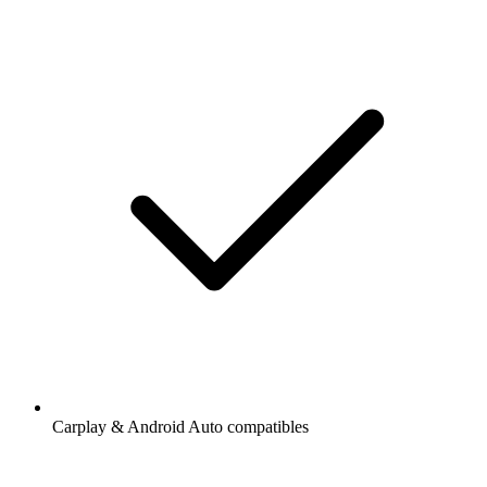
Carplay & Android Auto compatibles