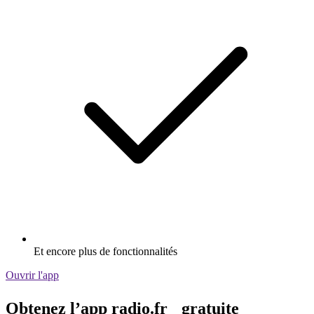
Et encore plus de fonctionnalités
Ouvrir l'app
Obtenez l’app radio.fr gratuite