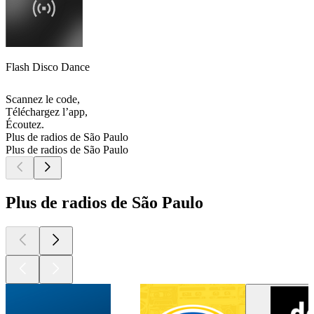
Flash Disco Dance
Scannez le code,
Téléchargez l’app,
Écoutez.
Plus de radios de São Paulo
Plus de radios de São Paulo
Plus de radios de São Paulo