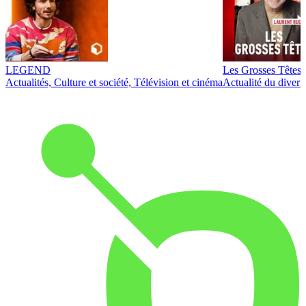
LEGEND
Les Grosses Têtes
Actualités, Culture et société, Télévision et cinéma
Actualité du diver