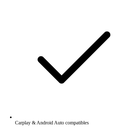
Carplay & Android Auto compatibles