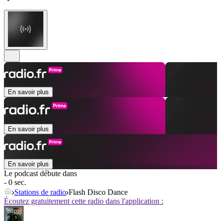
En savoir plus
En savoir plus
En savoir plus
Le podcast débute dans
- 0 sec.
Stations de radio
Flash Disco Dance
Écoutez gratuitement cette radio dans l'application :