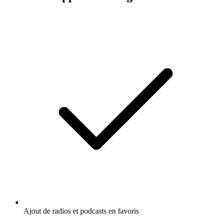
Ajout de radios et podcasts en favoris