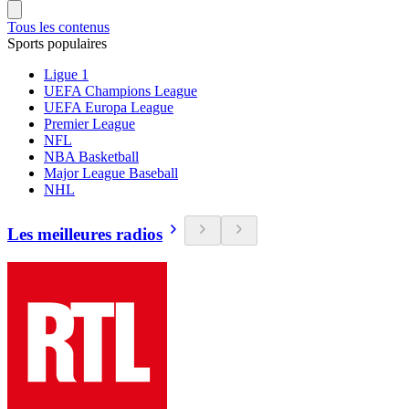
Tous les contenus
Sports populaires
Ligue 1
UEFA Champions League
UEFA Europa League
Premier League
NFL
NBA Basketball
Major League Baseball
NHL
Les meilleures radios