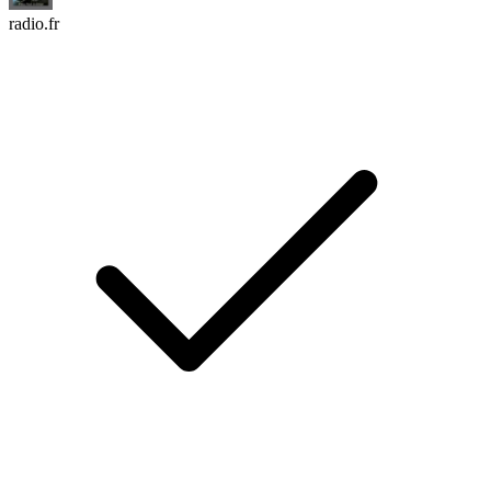
radio.fr