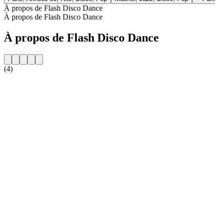
À propos de Flash Disco Dance
À propos de Flash Disco Dance
À propos de Flash Disco Dance
(4)
Site web de la radio