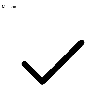
Minuteur