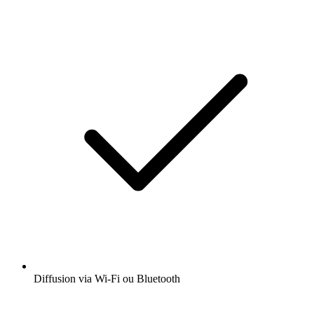
Diffusion via Wi-Fi ou Bluetooth