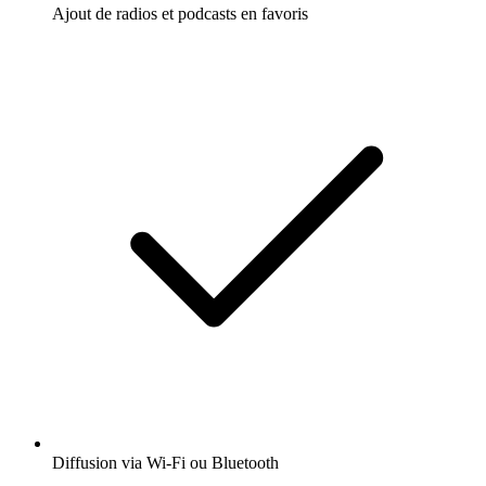
Ajout de radios et podcasts en favoris
Diffusion via Wi-Fi ou Bluetooth