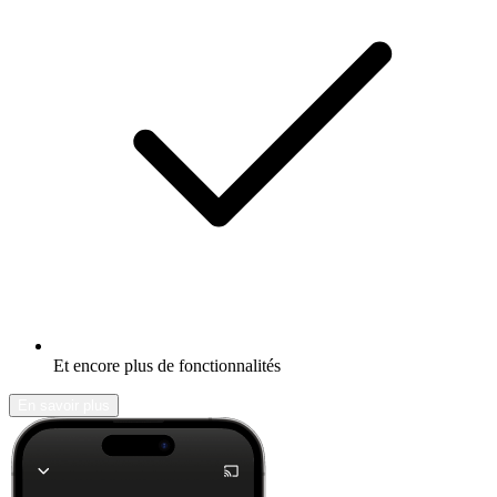
Et encore plus de fonctionnalités
En savoir plus