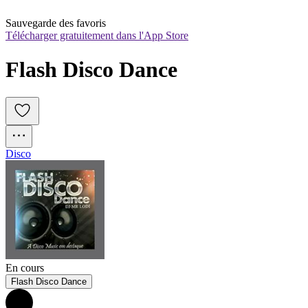
Sauvegarde des favoris
Télécharger gratuitement dans l'App Store
Flash Disco Dance
Disco
En cours
Flash Disco Dance