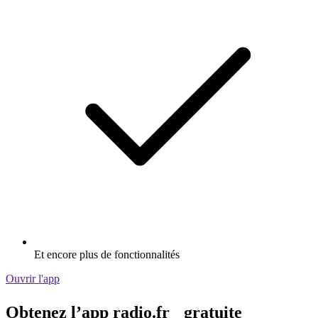
Et encore plus de fonctionnalités
Ouvrir l'app
Obtenez l’app radio.fr gratuite