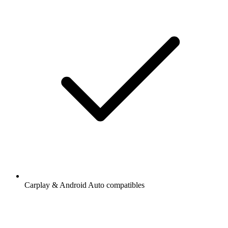
Carplay & Android Auto compatibles