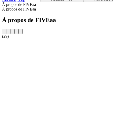
À propos de FIVEaa
À propos de FIVEaa
À propos de FIVEaa
(29)
Site web de la radio