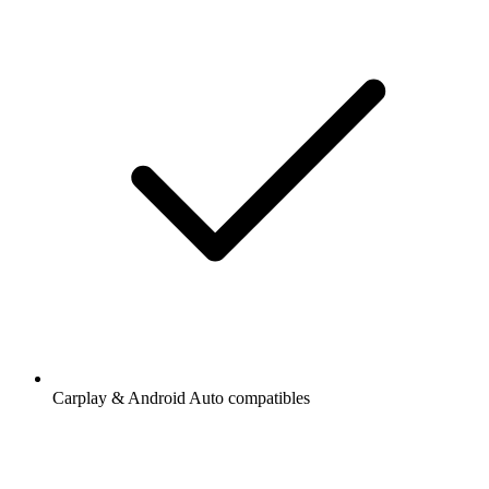
Carplay & Android Auto compatibles