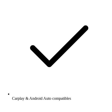
Carplay & Android Auto compatibles