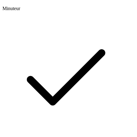
Minuteur