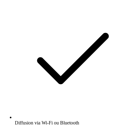
Diffusion via Wi-Fi ou Bluetooth