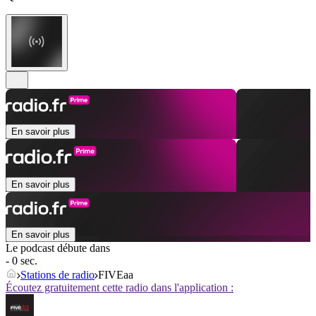
En savoir plus
En savoir plus
En savoir plus
Le podcast débute dans
- 0 sec.
Stations de radio
FIVEaa
Écoutez gratuitement cette radio dans l'application :