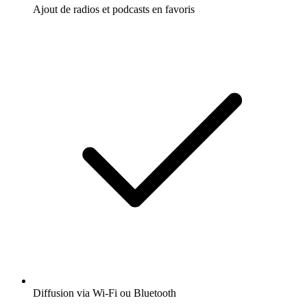
Ajout de radios et podcasts en favoris
Diffusion via Wi-Fi ou Bluetooth