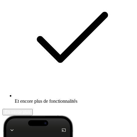
Et encore plus de fonctionnalités
En savoir plus