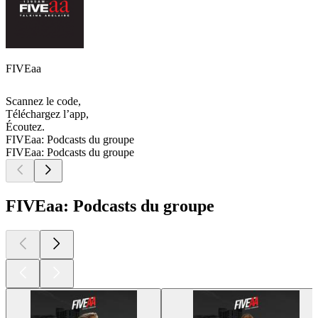
FIVEaa
Scannez le code,
Téléchargez l’app,
Écoutez.
FIVEaa: Podcasts du groupe
FIVEaa: Podcasts du groupe
FIVEaa: Podcasts du groupe