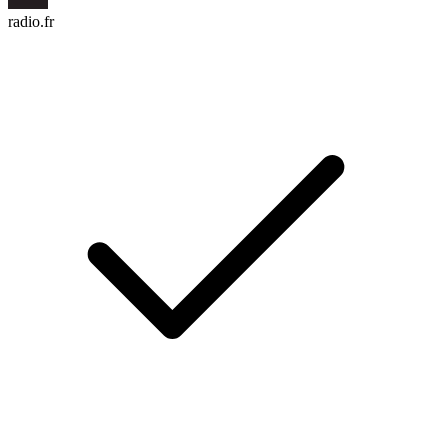
radio.fr