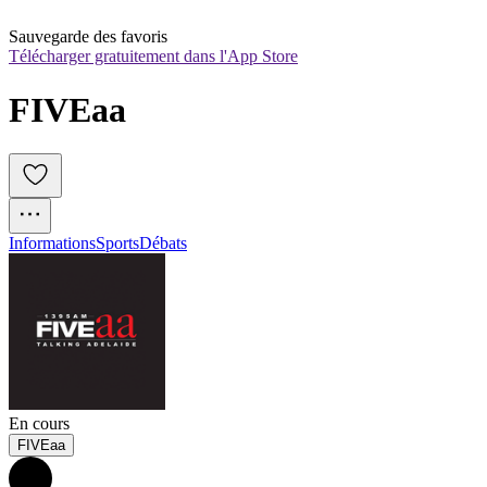
Sauvegarde des favoris
Télécharger gratuitement dans l'App Store
FIVEaa
Informations
Sports
Débats
En cours
FIVEaa