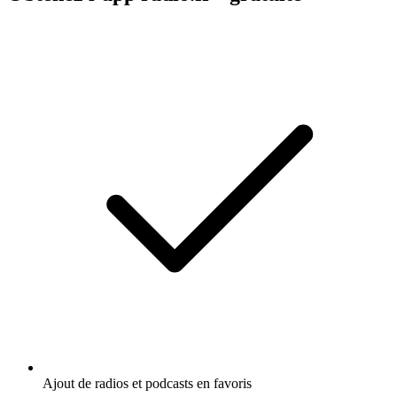
Ajout de radios et podcasts en favoris