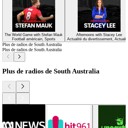
The World Game with Stefan Mauk
Afternoons with Stacey Lee
Football américain, Sports
Actualité du divertissement, Actualit
Plus de radios de South Australia
Plus de radios de South Australia
Plus de radios de South Australia