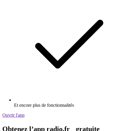
Et encore plus de fonctionnalités
Ouvrir l'app
Obtenez l’app radio.fr gratuite