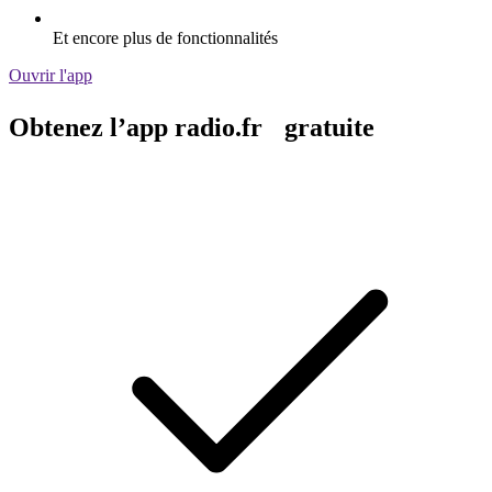
Et encore plus de fonctionnalités
Ouvrir l'app
Obtenez l’app radio.fr gratuite