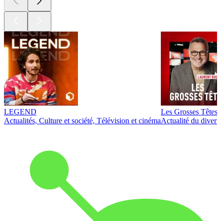
LEGEND
Les Grosses Têtes
Actualités, Culture et société, Télévision et cinéma
Actualité du diver