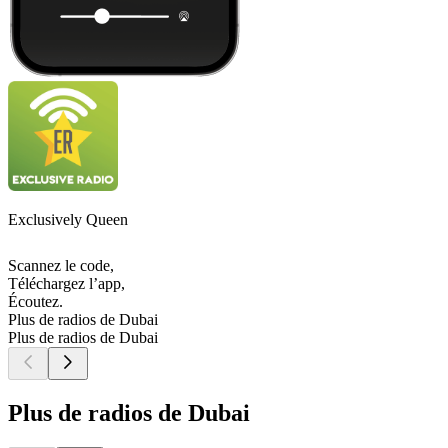
Exclusively Queen
Scannez le code,
Téléchargez l’app,
Écoutez.
Plus de radios de Dubai
Plus de radios de Dubai
Plus de radios de Dubai