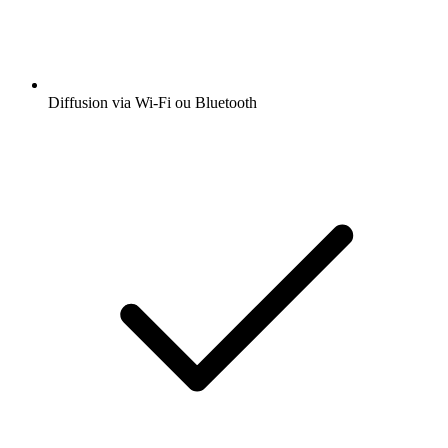
Diffusion via Wi-Fi ou Bluetooth