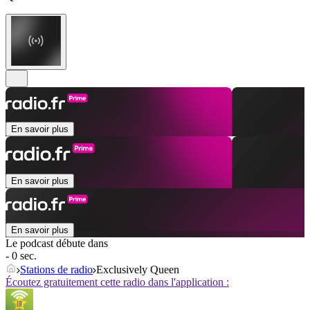
En savoir plus
En savoir plus
En savoir plus
Le podcast débute dans
- 0 sec.
Stations de radio
Exclusively Queen
Écoutez gratuitement cette radio dans l'application :