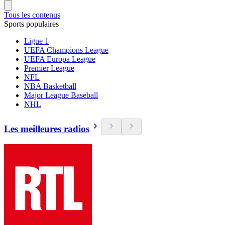
Tous les contenus
Sports populaires
Ligue 1
UEFA Champions League
UEFA Europa League
Premier League
NFL
NBA Basketball
Major League Baseball
NHL
Les meilleures radios