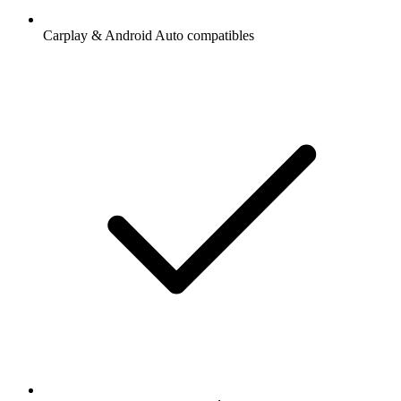
Carplay & Android Auto compatibles