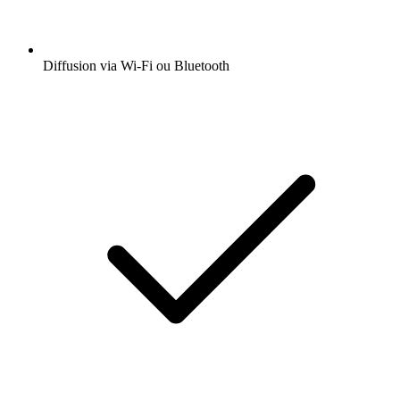
Diffusion via Wi-Fi ou Bluetooth