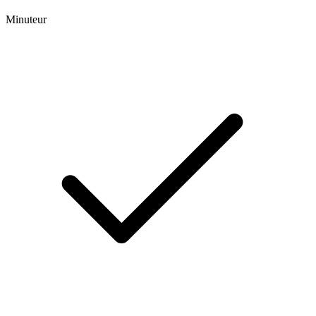
Minuteur