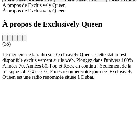
À propos de Exclusively Queen
À propos de Exclusively Queen
À propos de Exclusively Queen
(35)
Le meilleur de la radio sur Exclusively Queen. Cette station est
disponible exclusivement sur le web. Plongez dans l'univers 100%
Années 70, Années 80, Pop et Rock en continu ! Seulement de la
musique 24h/24 et 7j/7. Faites résonner votre journée. Exclusively
Queen est une radio renommée située à Dubaï.
Site web de la radio