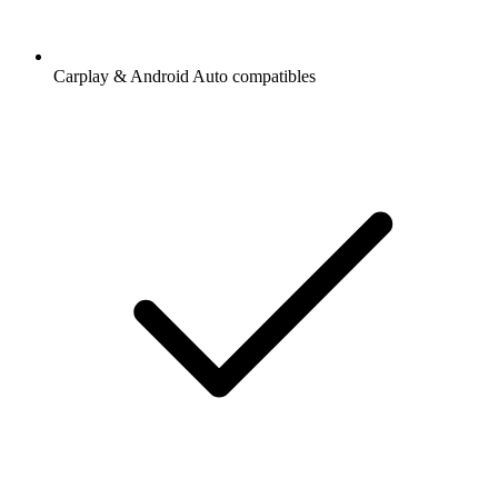
Carplay & Android Auto compatibles