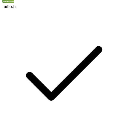
radio.fr