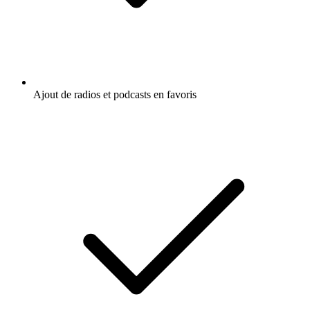
Ajout de radios et podcasts en favoris