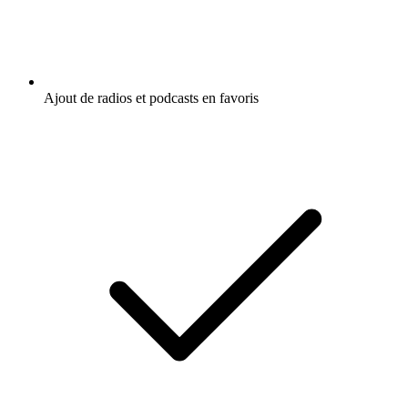
Ajout de radios et podcasts en favoris