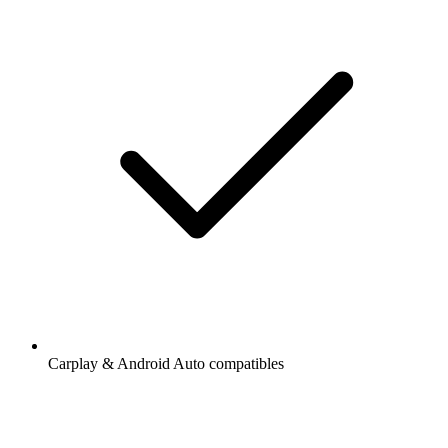
Carplay & Android Auto compatibles