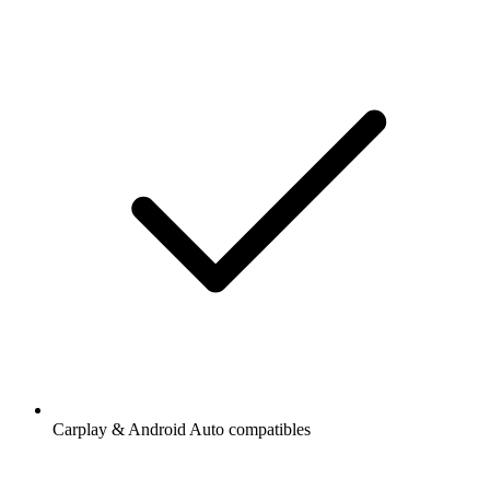
Carplay & Android Auto compatibles