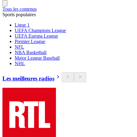
Tous les contenus
Sports populaires
Ligue 1
UEFA Champions League
UEFA Europa League
Premier League
NFL
NBA Basketball
Major League Baseball
NHL
Les meilleures radios