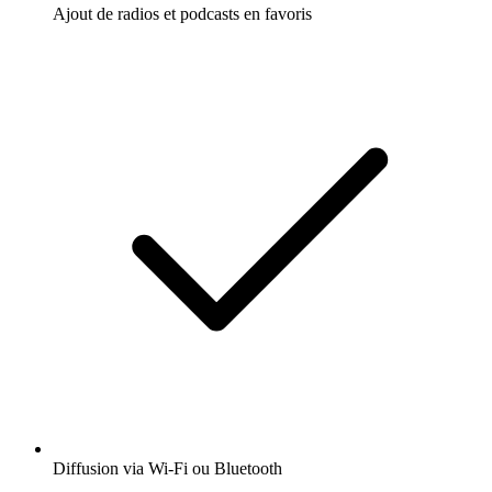
Ajout de radios et podcasts en favoris
Diffusion via Wi-Fi ou Bluetooth