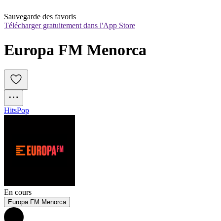
Sauvegarde des favoris
Télécharger gratuitement dans l'App Store
Europa FM Menorca
Hits
Pop
En cours
Europa FM Menorca