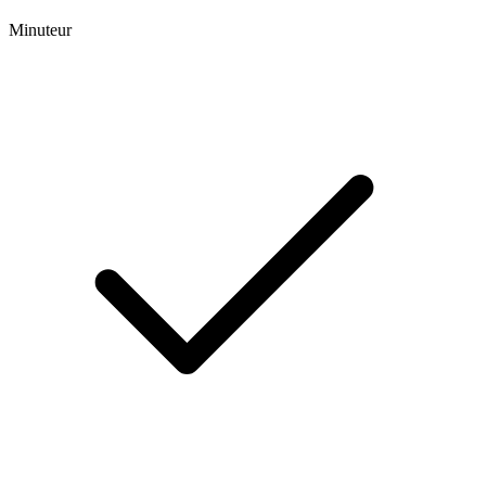
Minuteur