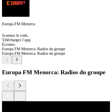
Europa FM Menorca
Scannez le code,
Téléchargez l’app,
Écoutez.
Europa FM Menorca: Radios du groupe
Europa FM Menorca: Radios du groupe
Europa FM Menorca: Radios du groupe