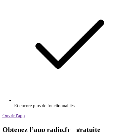
Et encore plus de fonctionnalités
Ouvrir l'app
Obtenez l’app radio.fr gratuite