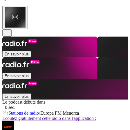
En savoir plus
En savoir plus
En savoir plus
Le podcast débute dans
- 0 sec.
Stations de radio
Europa FM Menorca
Écoutez gratuitement cette radio dans l'application :