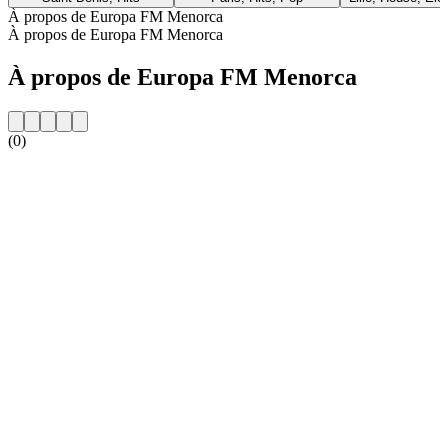
À propos de Europa FM Menorca
À propos de Europa FM Menorca
À propos de Europa FM Menorca
(0)
Site web de la radio