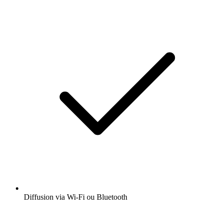
Diffusion via Wi-Fi ou Bluetooth