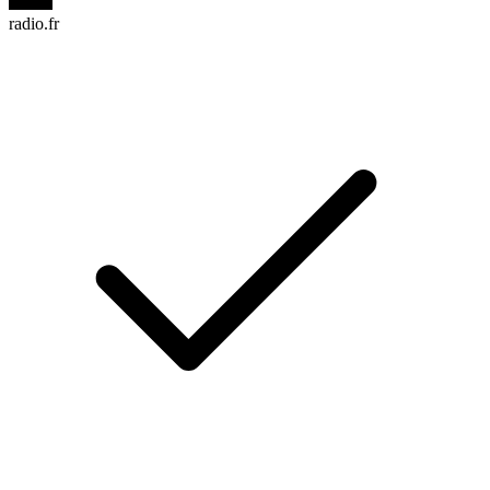
radio.fr