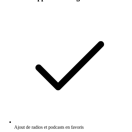
Ajout de radios et podcasts en favoris