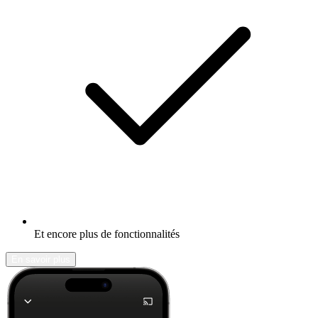
Et encore plus de fonctionnalités
En savoir plus