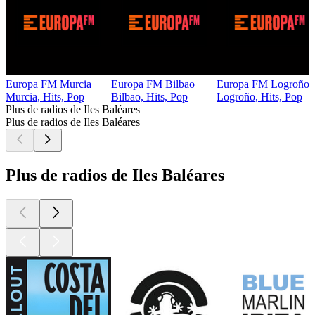
Europa FM Murcia
Europa FM Bilbao
Europa FM Logroño
Murcia, Hits, Pop
Bilbao, Hits, Pop
Logroño, Hits, Pop
Plus de radios de Iles Baléares
Plus de radios de Iles Baléares
Plus de radios de Iles Baléares