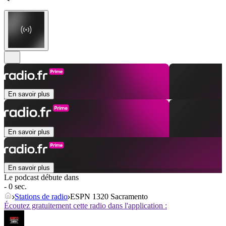
En savoir plus
En savoir plus
En savoir plus
Le podcast débute dans
- 0 sec.
Stations de radio
ESPN 1320 Sacramento
Écoutez gratuitement cette radio dans l'application :