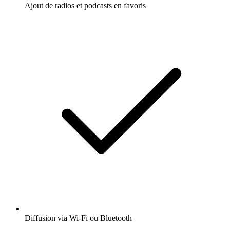
Ajout de radios et podcasts en favoris
Diffusion via Wi-Fi ou Bluetooth