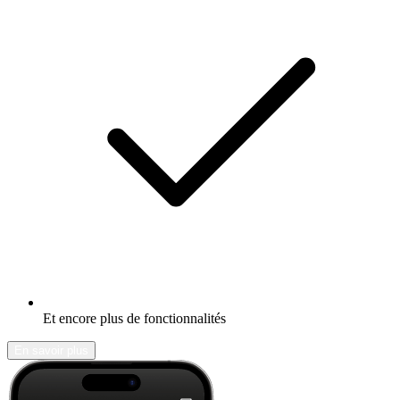
Et encore plus de fonctionnalités
En savoir plus