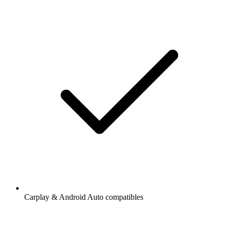
Carplay & Android Auto compatibles