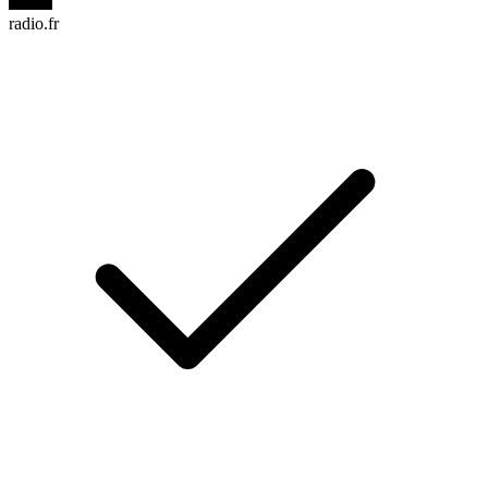
radio.fr