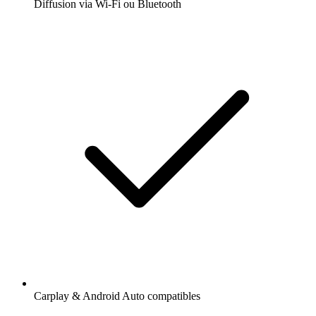
Diffusion via Wi-Fi ou Bluetooth
Carplay & Android Auto compatibles