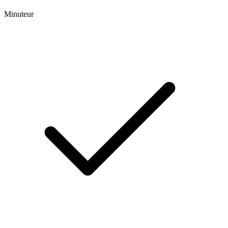
Minuteur