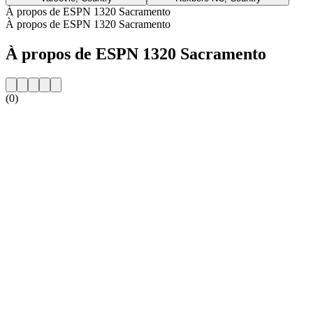
À propos de ESPN 1320 Sacramento
À propos de ESPN 1320 Sacramento
À propos de ESPN 1320 Sacramento
(0)
Site web de la radio