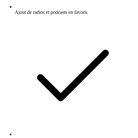
Ajout de radios et podcasts en favoris