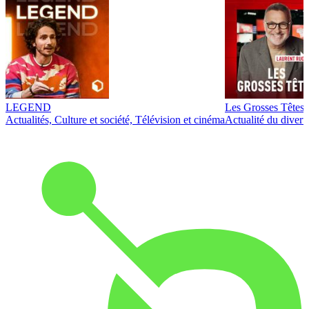
LEGEND
Les Grosses Têtes
Actualités, Culture et société, Télévision et cinéma
Actualité du diver