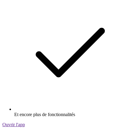
Et encore plus de fonctionnalités
Ouvrir l'app