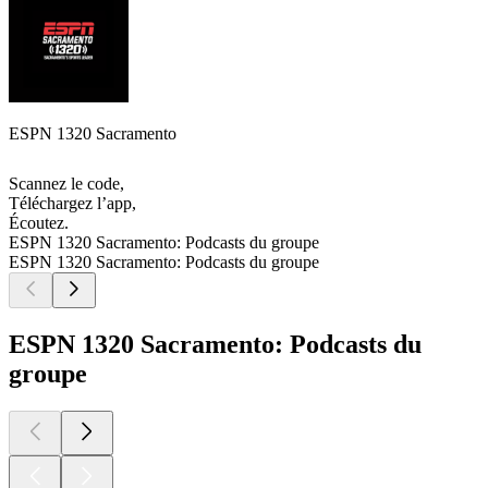
ESPN 1320 Sacramento
Scannez le code,
Téléchargez l’app,
Écoutez.
ESPN 1320 Sacramento: Podcasts du groupe
ESPN 1320 Sacramento: Podcasts du groupe
ESPN 1320 Sacramento: Podcasts du
groupe