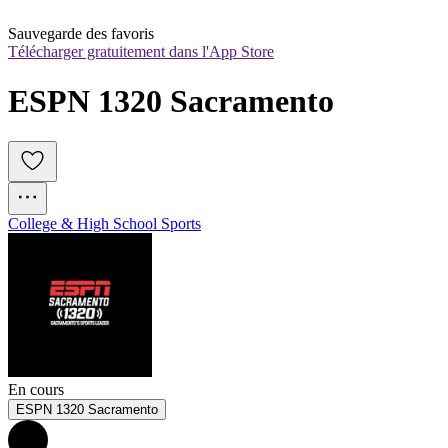
Sauvegarde des favoris
Télécharger gratuitement dans l'App Store
ESPN 1320 Sacramento
College & High School Sports
En cours
ESPN 1320 Sacramento