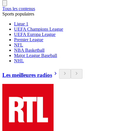
Tous les contenus
Sports populaires
Ligue 1
UEFA Champions League
UEFA Europa League
Premier League
NFL
NBA Basketball
Major League Baseball
NHL
Les meilleures radios