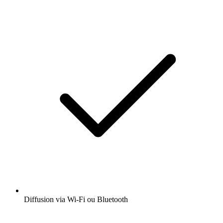
Diffusion via Wi-Fi ou Bluetooth