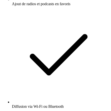
Ajout de radios et podcasts en favoris
Diffusion via Wi-Fi ou Bluetooth