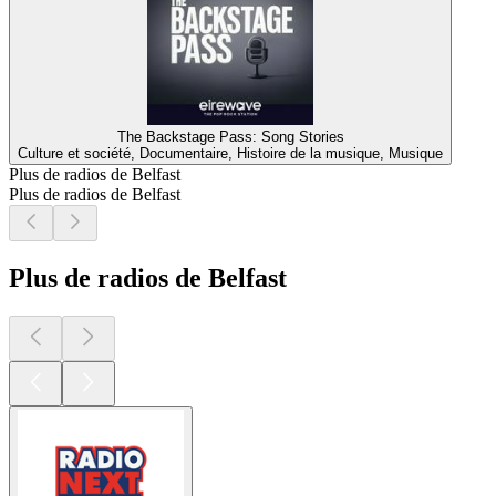
The Backstage Pass: Song Stories
Culture et société, Documentaire, Histoire de la musique, Musique
Plus de radios de Belfast
Plus de radios de Belfast
Plus de radios de Belfast