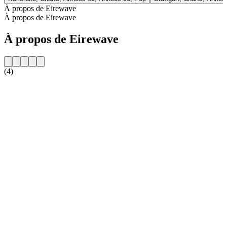
À propos de Eirewave
À propos de Eirewave
À propos de Eirewave
(4)
Site web de la radio