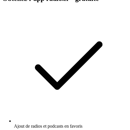
Ajout de radios et podcasts en favoris