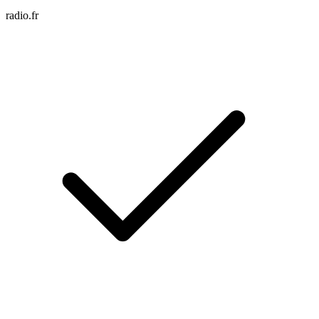
radio.fr