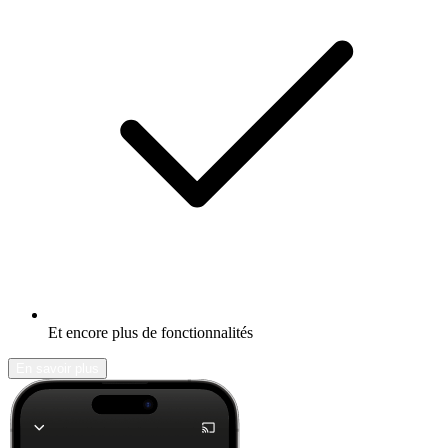
Et encore plus de fonctionnalités
En savoir plus