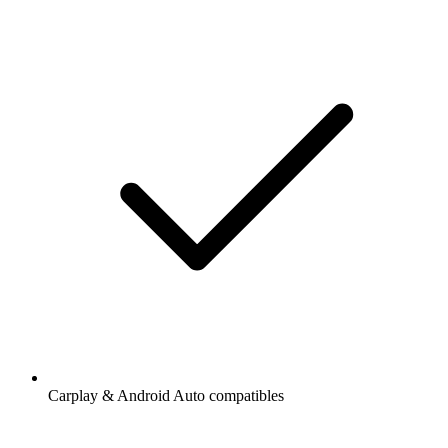
Carplay & Android Auto compatibles