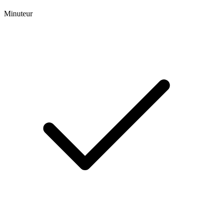
Minuteur