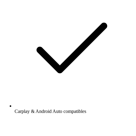
Carplay & Android Auto compatibles