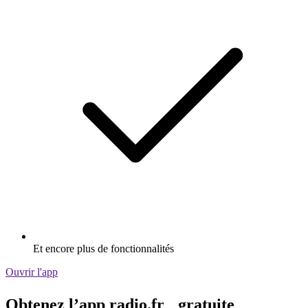
Et encore plus de fonctionnalités
Ouvrir l'app
Obtenez l’app radio.fr gratuite