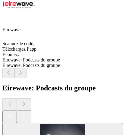
Eirewave
Scannez le code,
Téléchargez l’app,
Écoutez.
Eirewave: Podcasts du groupe
Eirewave: Podcasts du groupe
Eirewave: Podcasts du groupe