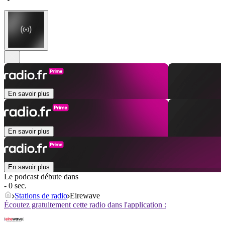
En savoir plus
En savoir plus
En savoir plus
Le podcast débute dans
- 0 sec.
Stations de radio
Eirewave
Écoutez gratuitement cette radio dans l'application :