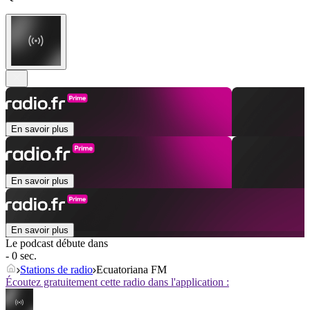
En savoir plus
En savoir plus
En savoir plus
Le podcast débute dans
- 0 sec.
Stations de radio
Ecuatoriana FM
Écoutez gratuitement cette radio dans l'application :