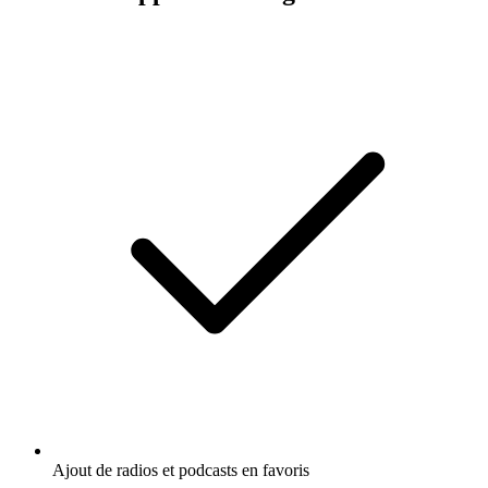
Ajout de radios et podcasts en favoris