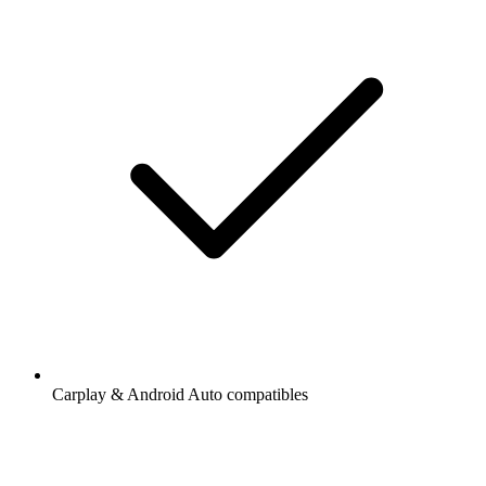
Carplay & Android Auto compatibles