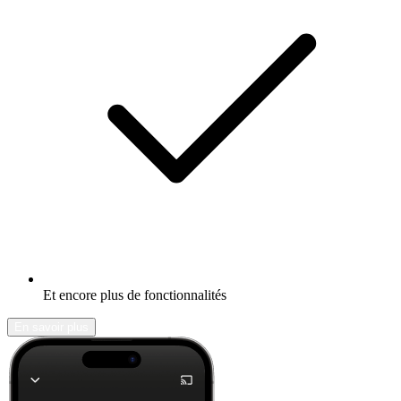
Et encore plus de fonctionnalités
En savoir plus