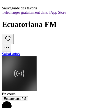
Sauvegarde des favoris
Télécharger gratuitement dans l'App Store
Ecuatoriana FM
Salsa
Latino
En cours
Ecuatoriana FM