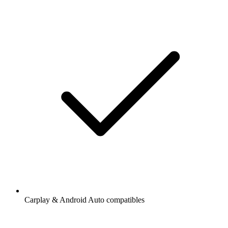
Carplay & Android Auto compatibles