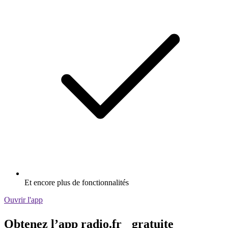
Et encore plus de fonctionnalités
Ouvrir l'app
Obtenez l’app radio.fr gratuite