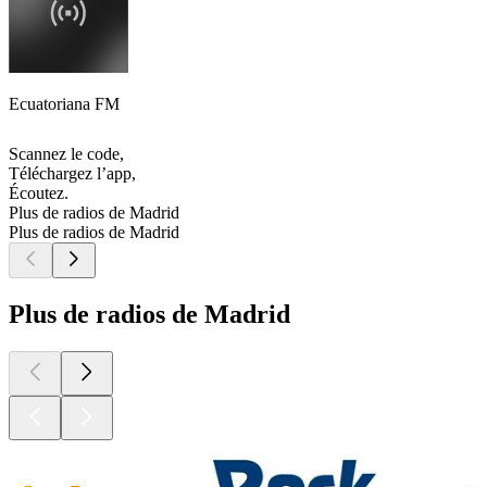
Ecuatoriana FM
Scannez le code,
Téléchargez l’app,
Écoutez.
Plus de radios de Madrid
Plus de radios de Madrid
Plus de radios de Madrid