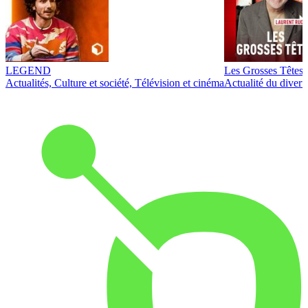
LEGEND
Les Grosses Têtes
Actualités, Culture et société, Télévision et cinéma
Actualité du diver