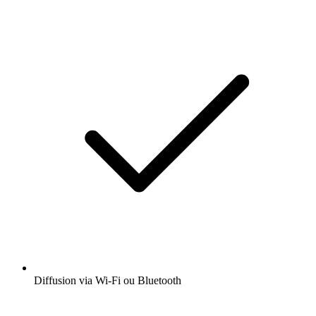
Diffusion via Wi-Fi ou Bluetooth