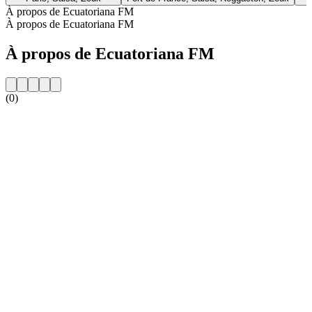
À propos de Ecuatoriana FM
À propos de Ecuatoriana FM
À propos de Ecuatoriana FM
(0)
Site web de la radio