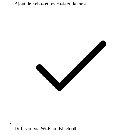
Ajout de radios et podcasts en favoris
Diffusion via Wi-Fi ou Bluetooth