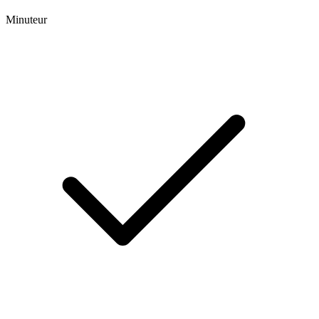
Minuteur