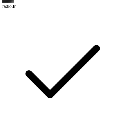
radio.fr