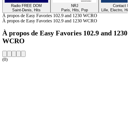
Radio FREE DOM
NRJ
Contact 
Saint-Denis, Hits
Paris, Hits, Pop
Lille, Electro, Hi
À propos de Easy Favories 102.9 and 1230 WCRO
À propos de Easy Favories 102.9 and 1230 WCRO
À propos de Easy Favories 102.9 and 1230
WCRO
(0)
Site web de la radio