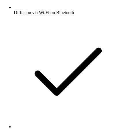
Diffusion via Wi-Fi ou Bluetooth