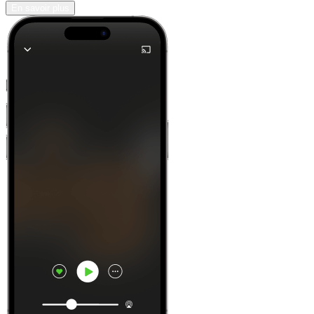
En savoir plus