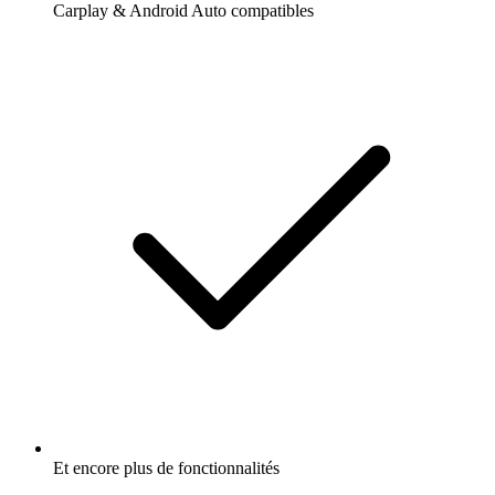
Carplay & Android Auto compatibles
Et encore plus de fonctionnalités