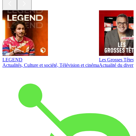
LEGEND
Les Grosses Têtes
Actualités, Culture et société, Télévision et cinéma
Actualité du diver