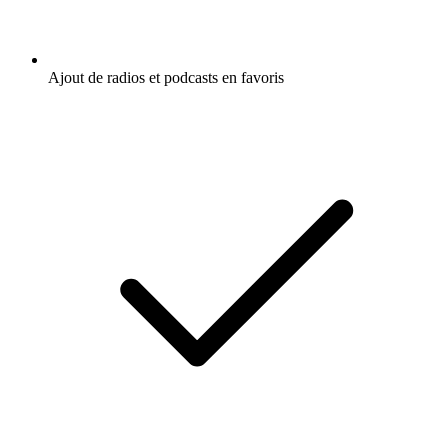
Ajout de radios et podcasts en favoris