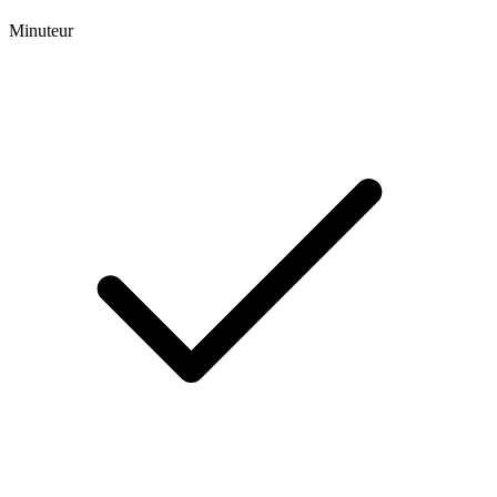
Minuteur