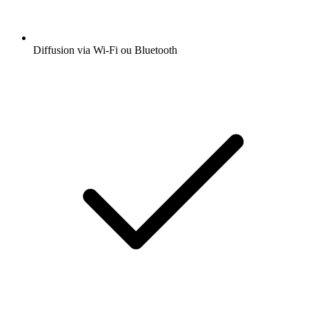
Diffusion via Wi-Fi ou Bluetooth