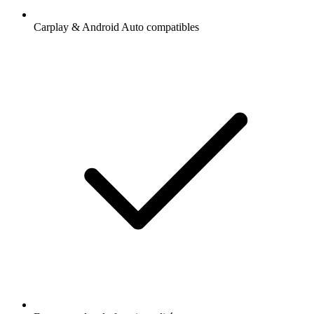
Carplay & Android Auto compatibles