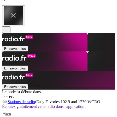
En savoir plus
En savoir plus
En savoir plus
Le podcast débute dans
- 0 sec.
Stations de radio
Easy Favories 102.9 and 1230 WCRO
Écoutez gratuitement cette radio dans l'application :