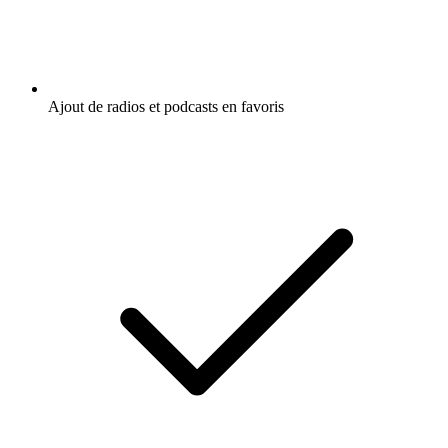
Ajout de radios et podcasts en favoris