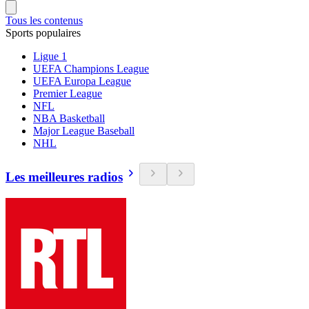
Tous les contenus
Sports populaires
Ligue 1
UEFA Champions League
UEFA Europa League
Premier League
NFL
NBA Basketball
Major League Baseball
NHL
Les meilleures radios