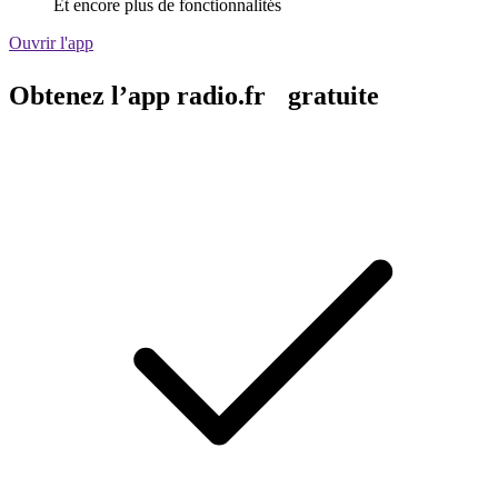
Et encore plus de fonctionnalités
Ouvrir l'app
Obtenez l’app radio.fr gratuite