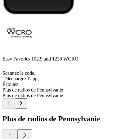
Easy Favories 102.9 and 1230 WCRO
Scannez le code,
Téléchargez l’app,
Écoutez.
Plus de radios de Pennsylvanie
Plus de radios de Pennsylvanie
Plus de radios de Pennsylvanie