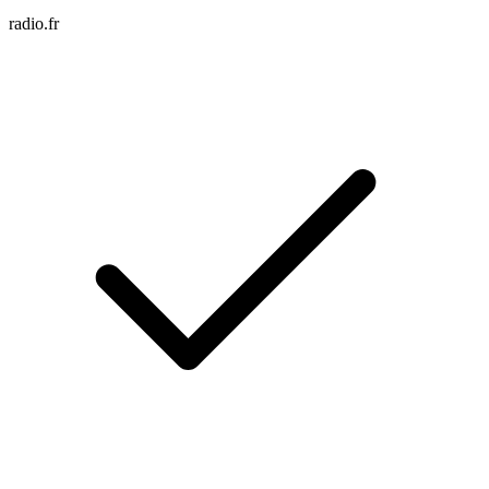
radio.fr