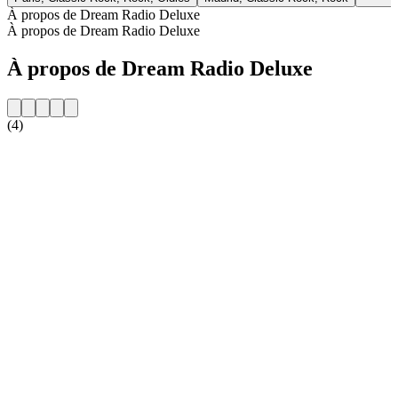
À propos de Dream Radio Deluxe
À propos de Dream Radio Deluxe
À propos de Dream Radio Deluxe
(4)
Site web de la radio