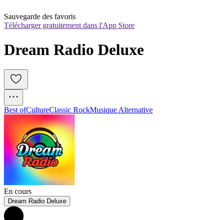
Sauvegarde des favoris
Télécharger gratuitement dans l'App Store
Dream Radio Deluxe
Best of
Culture
Classic Rock
Musique Alternative
En cours
Dream Radio Deluxe