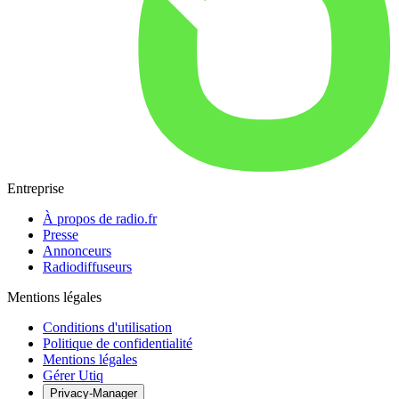
Entreprise
À propos de radio.fr
Presse
Annonceurs
Radiodiffuseurs
Mentions légales
Conditions d'utilisation
Politique de confidentialité
Mentions légales
Gérer Utiq
Privacy-Manager