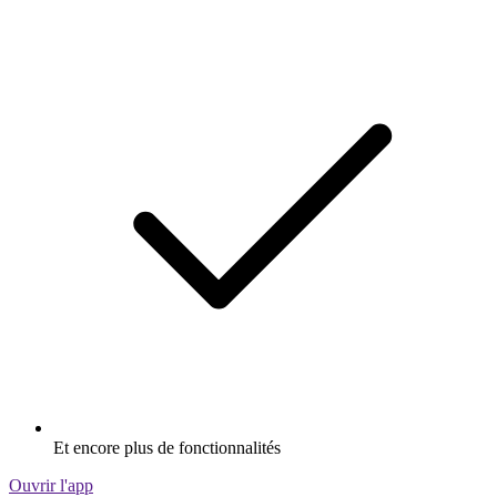
Et encore plus de fonctionnalités
Ouvrir l'app