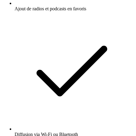
Ajout de radios et podcasts en favoris
Diffusion via Wi-Fi ou Bluetooth