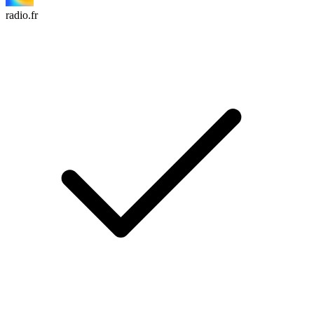
radio.fr