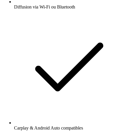
Diffusion via Wi-Fi ou Bluetooth
Carplay & Android Auto compatibles