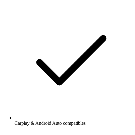
Carplay & Android Auto compatibles