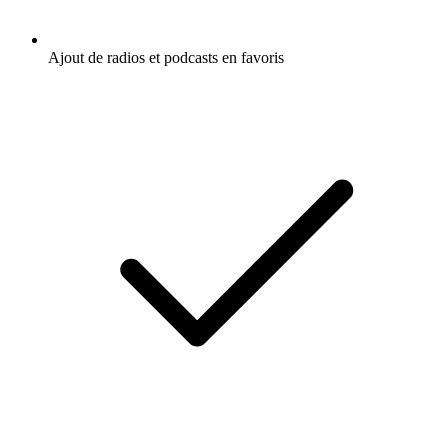
Ajout de radios et podcasts en favoris