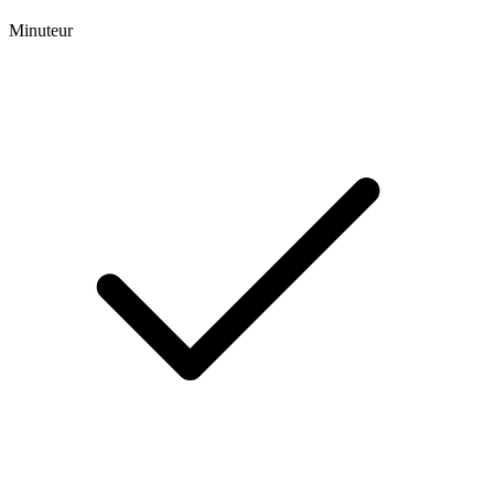
Minuteur