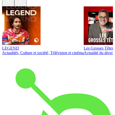
LEGEND
Les Grosses Têtes
Actualités, Culture et société, Télévision et cinéma
Actualité du diver