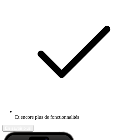
Et encore plus de fonctionnalités
En savoir plus