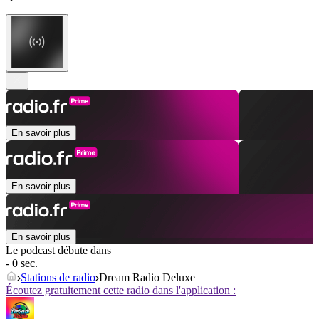
En savoir plus
En savoir plus
En savoir plus
Le podcast débute dans
- 0 sec.
Stations de radio
Dream Radio Deluxe
Écoutez gratuitement cette radio dans l'application :