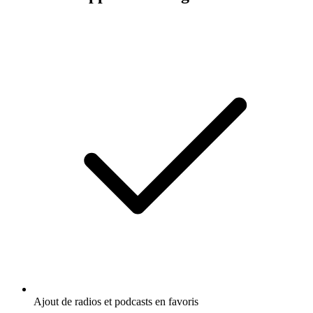
Ajout de radios et podcasts en favoris