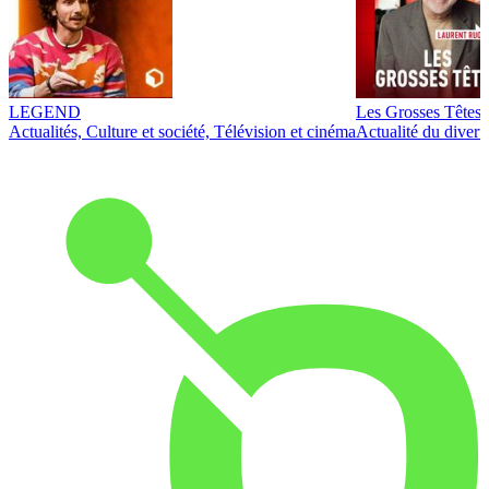
LEGEND
Les Grosses Têtes
Actualités, Culture et société, Télévision et cinéma
Actualité du diver