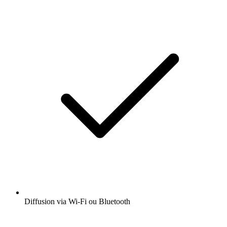
Diffusion via Wi-Fi ou Bluetooth