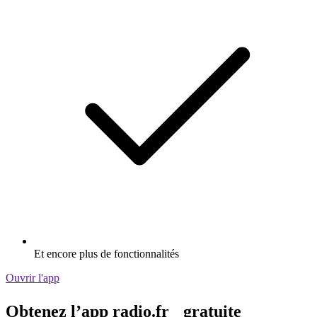
Et encore plus de fonctionnalités
Ouvrir l'app
Obtenez l’app radio.fr gratuite