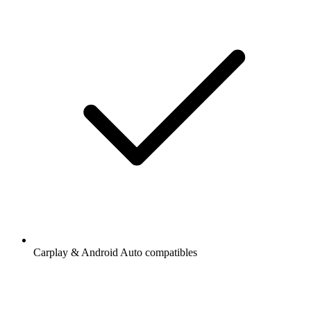
Carplay & Android Auto compatibles