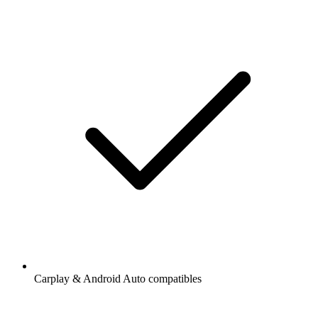
Carplay & Android Auto compatibles