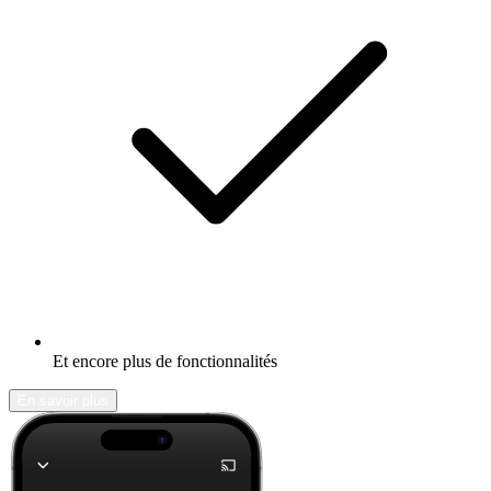
Et encore plus de fonctionnalités
En savoir plus