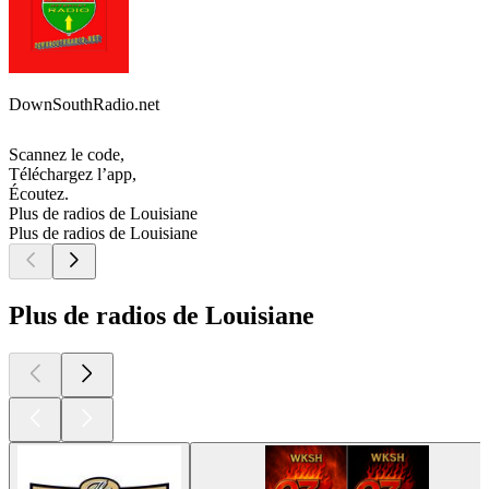
DownSouthRadio.net
Scannez le code,
Téléchargez l’app,
Écoutez.
Plus de radios de Louisiane
Plus de radios de Louisiane
Plus de radios de Louisiane