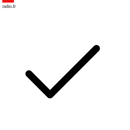
radio.fr