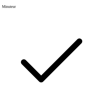
Minuteur