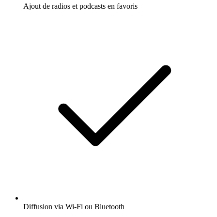
Ajout de radios et podcasts en favoris
Diffusion via Wi-Fi ou Bluetooth