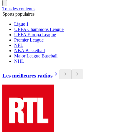
Tous les contenus
Sports populaires
Ligue 1
UEFA Champions League
UEFA Europa League
Premier League
NFL
NBA Basketball
Major League Baseball
NHL
Les meilleures radios