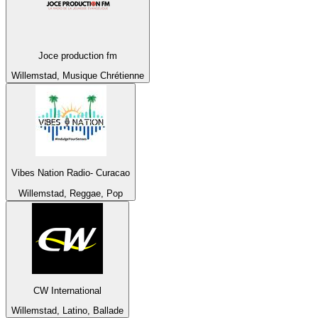
Joce production fm
Willemstad, Musique Chrétienne
Vibes Nation Radio- Curacao
Willemstad, Reggae, Pop
CW International
Willemstad, Latino, Ballade