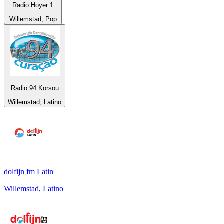
Radio Hoyer 1
Willemstad, Pop
Radio 94 Korsou
Willemstad, Latino
dolfijn fm Latin
Willemstad, Latino