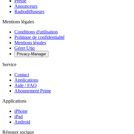
Presse
Annonceurs
Radiodiffuseurs
Mentions légales
Conditions d'utilisation
Politique de confidentialité
Mentions légales
Gérer Utiq
Privacy-Manager
Service
Contact
Applications
Aide / FAQ
Abonnement Prime
Applications
iPhone
iPad
Android
Réseaux sociaux