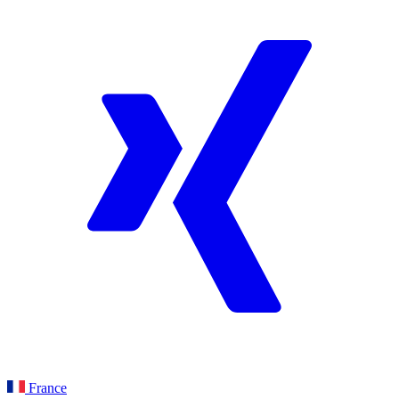
France