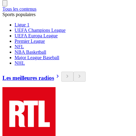
Tous les contenus
Sports populaires
Ligue 1
UEFA Champions League
UEFA Europa League
Premier League
NFL
NBA Basketball
Major League Baseball
NHL
Les meilleures radios