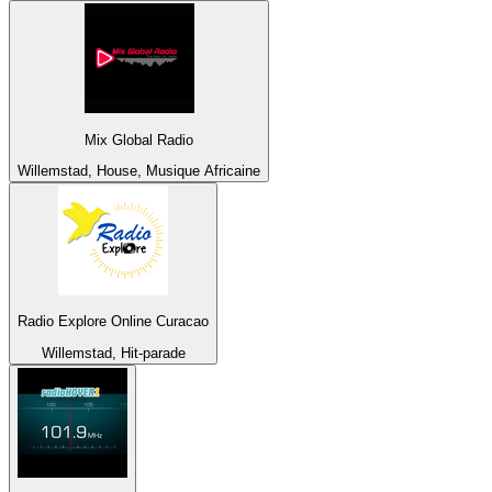
Mix Global Radio
Willemstad, House, Musique Africaine
Radio Explore Online Curacao
Willemstad, Hit-parade