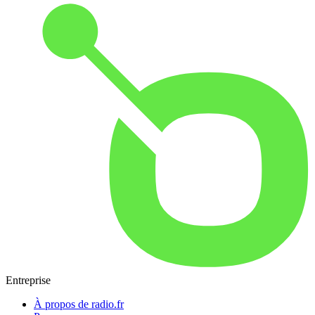
Entreprise
À propos de radio.fr