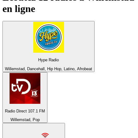
en ligne
Hype Radio
Willemstad, Dancehall, Hip Hop, Latino, Afrobeat
Radio Direct 107.1 FM
Willemstad, Pop