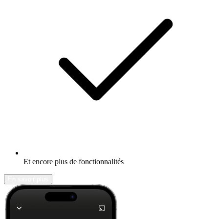
Et encore plus de fonctionnalités
En savoir plus