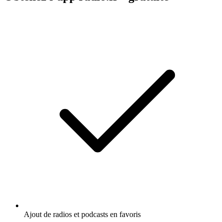
Ajout de radios et podcasts en favoris