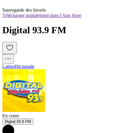
Sauvegarde des favoris
Télécharger gratuitement dans l'App Store
Digital 93.9 FM
Latino
Hit-parade
En cours
Digital 93.9 FM