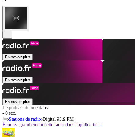
En savoir plus
En savoir plus
En savoir plus
Le podcast débute dans
- 0 sec.
Stations de radio
Digital 93.9 FM
Écoutez gratuitement cette radio dans l'application :