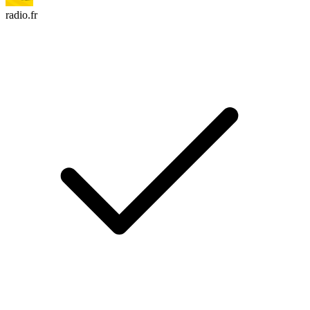
radio.fr