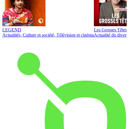
LEGEND
Les Grosses Têtes
Actualités, Culture et société, Télévision et cinéma
Actualité du diver