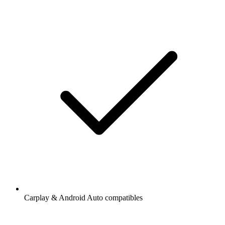
Carplay & Android Auto compatibles