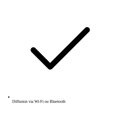
Diffusion via Wi-Fi ou Bluetooth