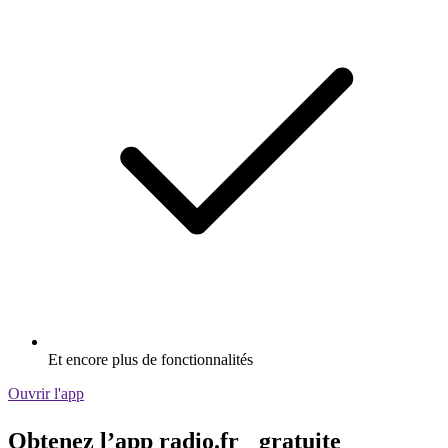
Et encore plus de fonctionnalités
Ouvrir l'app
Obtenez l’app radio.fr gratuite