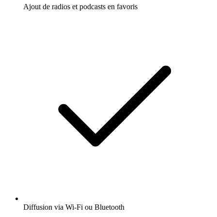
Ajout de radios et podcasts en favoris
Diffusion via Wi-Fi ou Bluetooth