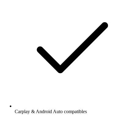
Carplay & Android Auto compatibles