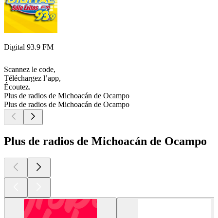
Digital 93.9 FM
Scannez le code,
Téléchargez l’app,
Écoutez.
Plus de radios de Michoacán de Ocampo
Plus de radios de Michoacán de Ocampo
Plus de radios de Michoacán de Ocampo