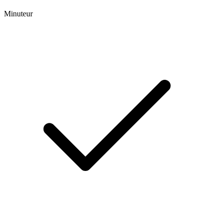
Minuteur