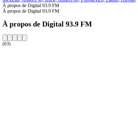
À propos de Digital 93.9 FM
À propos de Digital 93.9 FM
À propos de Digital 93.9 FM
(63)
Site web de la radio