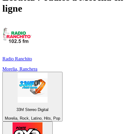
ligne
Radio Ranchito
Morelia, Ranchera
33hf Stereo Digital
Morelia, Rock, Latino, Hits, Pop