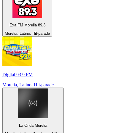
Exa FM Morelia 89.3
Morelia, Latino, Hit-parade
Digital 93.9 FM
Morelia, Latino, Hit-parade
La Onda Morelia