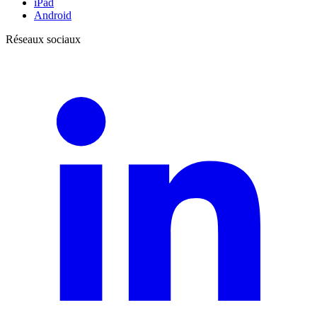
iPad
Android
Réseaux sociaux