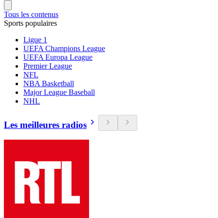
Tous les contenus
Sports populaires
Ligue 1
UEFA Champions League
UEFA Europa League
Premier League
NFL
NBA Basketball
Major League Baseball
NHL
Les meilleures radios