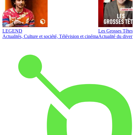
LEGEND
Les Grosses Têtes
Actualités, Culture et société, Télévision et cinéma
Actualité du diver