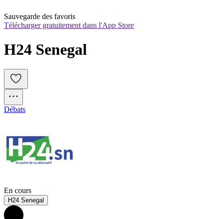
Sauvegarde des favoris
Télécharger gratuitement dans l'App Store
H24 Senegal
Débats
En cours
H24 Senegal