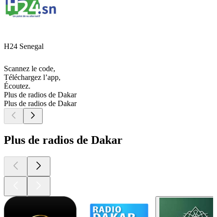
H24 Senegal
Scannez le code,
Téléchargez l’app,
Écoutez.
Plus de radios de Dakar
Plus de radios de Dakar
Plus de radios de Dakar