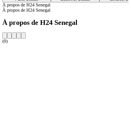
À propos de H24 Senegal
À propos de H24 Senegal
À propos de H24 Senegal
(0)
Site web de la radio