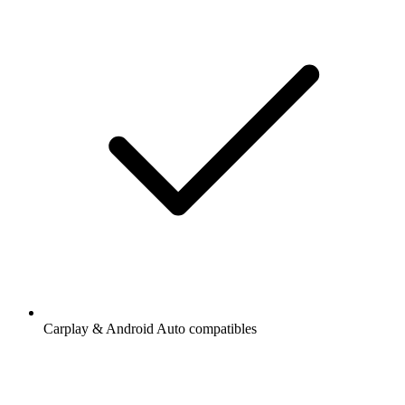
Carplay & Android Auto compatibles