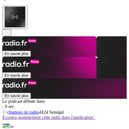
En savoir plus
En savoir plus
En savoir plus
Le podcast débute dans
- 0 sec.
Stations de radio
H24 Senegal
Écoutez gratuitement cette radio dans l'application :