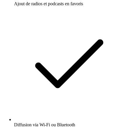
Ajout de radios et podcasts en favoris
Diffusion via Wi-Fi ou Bluetooth