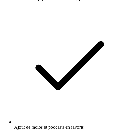
Ajout de radios et podcasts en favoris