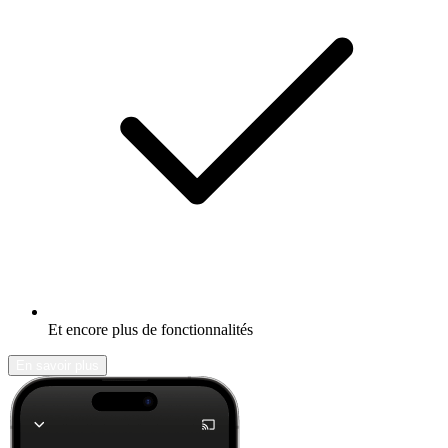
Et encore plus de fonctionnalités
En savoir plus