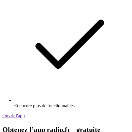
Et encore plus de fonctionnalités
Ouvrir l'app
Obtenez l’app radio.fr gratuite