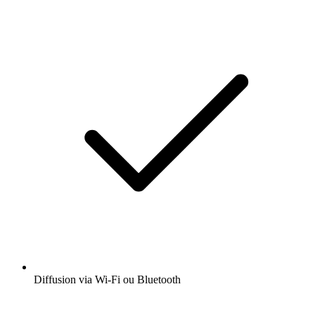
Diffusion via Wi-Fi ou Bluetooth