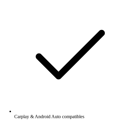
Carplay & Android Auto compatibles