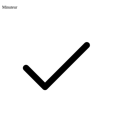
Minuteur