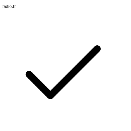
radio.fr