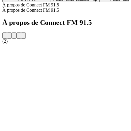
À propos de Connect FM 91.5
À propos de Connect FM 91.5
À propos de Connect FM 91.5
(2)
Site web de la radio