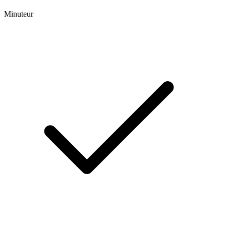
Minuteur