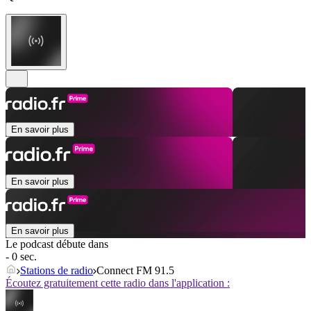
En savoir plus
En savoir plus
En savoir plus
Le podcast débute dans
- 0 sec.
Stations de radio
Connect FM 91.5
Écoutez gratuitement cette radio dans l'application :