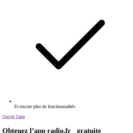
Et encore plus de fonctionnalités
Ouvrir l'app
Obtenez l’app radio.fr gratuite