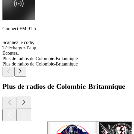
Connect FM 91.5
Scannez le code,
Téléchargez l’app,
Écoutez.
Plus de radios de Colombie-Britannique
Plus de radios de Colombie-Britannique
Plus de radios de Colombie-Britannique