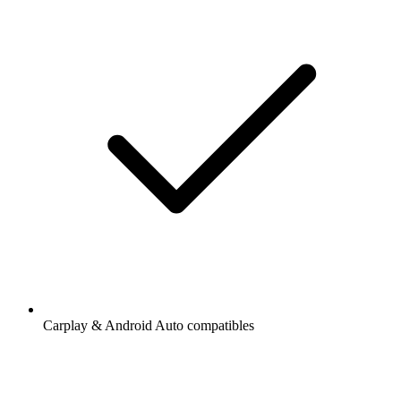
Carplay & Android Auto compatibles