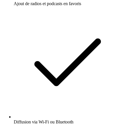
Ajout de radios et podcasts en favoris
Diffusion via Wi-Fi ou Bluetooth