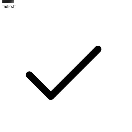
radio.fr