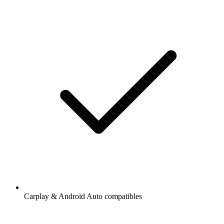
Carplay & Android Auto compatibles