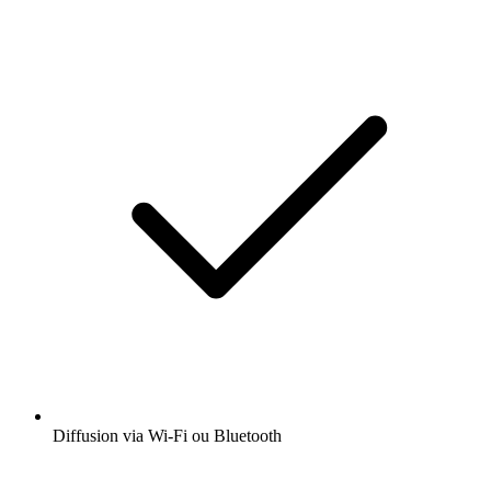
Diffusion via Wi-Fi ou Bluetooth