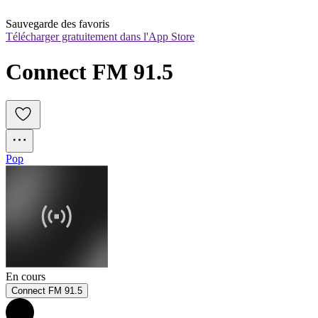
Sauvegarde des favoris
Télécharger gratuitement dans l'App Store
Connect FM 91.5
Pop
En cours
Connect FM 91.5