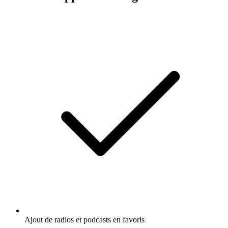
Ajout de radios et podcasts en favoris