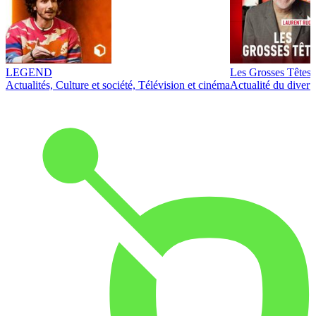
LEGEND
Les Grosses Têtes
Actualités, Culture et société, Télévision et cinéma
Actualité du diver