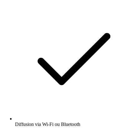
Diffusion via Wi-Fi ou Bluetooth