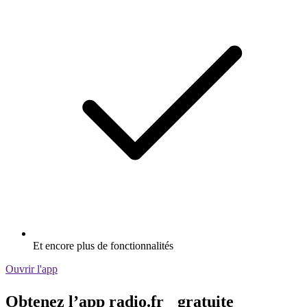
Et encore plus de fonctionnalités
Ouvrir l'app
Obtenez l’app radio.fr gratuite