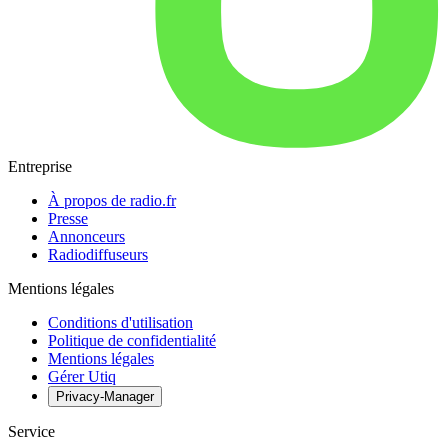
Entreprise
À propos de radio.fr
Presse
Annonceurs
Radiodiffuseurs
Mentions légales
Conditions d'utilisation
Politique de confidentialité
Mentions légales
Gérer Utiq
Privacy-Manager
Service