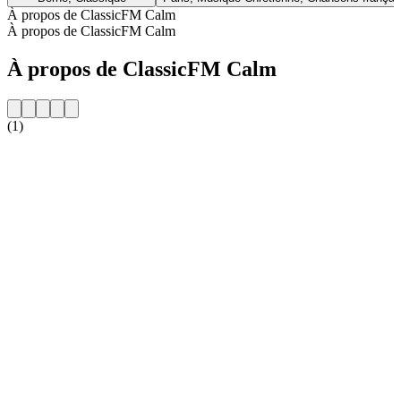
À propos de ClassicFM Calm
À propos de ClassicFM Calm
À propos de ClassicFM Calm
(1)
Site web de la radio