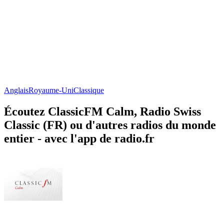
Anglais
Royaume-Uni
Classique
Écoutez ClassicFM Calm, Radio Swiss
Classic (FR) ou d'autres radios du monde
entier - avec l'app de radio.fr