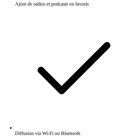
Ajout de radios et podcasts en favoris
Diffusion via Wi-Fi ou Bluetooth