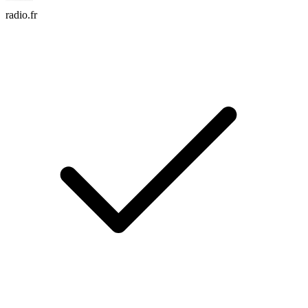
radio.fr