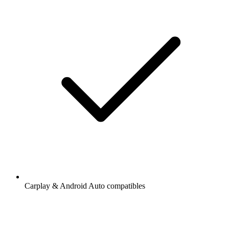
Carplay & Android Auto compatibles