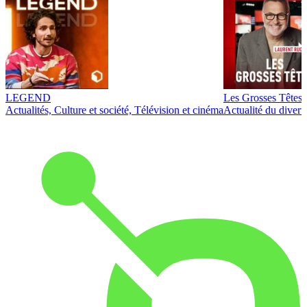
LEGEND
Les Grosses Têtes
Actualités, Culture et société, Télévision et cinéma
Actualité du diver