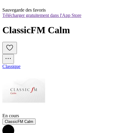
Sauvegarde des favoris
Télécharger gratuitement dans l'App Store
ClassicFM Calm
Classique
En cours
ClassicFM Calm