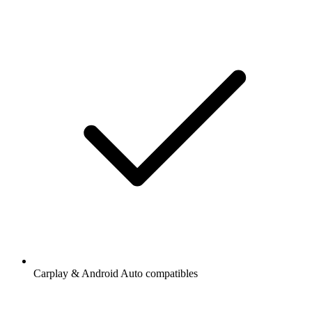
Carplay & Android Auto compatibles