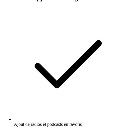
Ajout de radios et podcasts en favoris