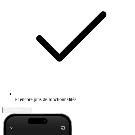
Et encore plus de fonctionnalités
En savoir plus