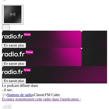
En savoir plus
En savoir plus
En savoir plus
Le podcast débute dans
- 0 sec.
Stations de radio
ClassicFM Calm
Écoutez gratuitement cette radio dans l'application :