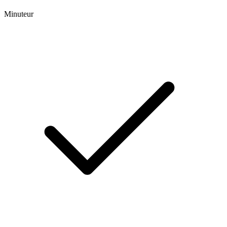
Minuteur