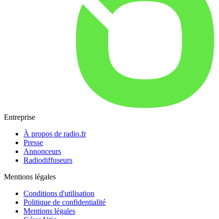
Entreprise
À propos de radio.fr
Presse
Annonceurs
Radiodiffuseurs
Mentions légales
Conditions d'utilisation
Politique de confidentialité
Mentions légales