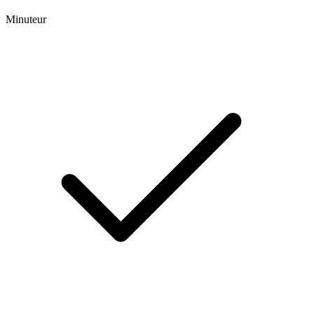
Minuteur