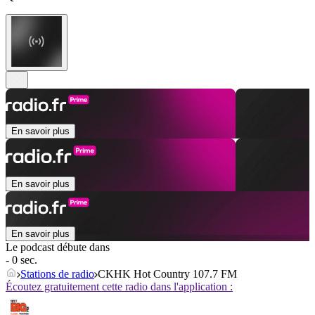
En savoir plus
En savoir plus
En savoir plus
Le podcast débute dans
- 0 sec.
Stations de radio
CKHK Hot Country 107.7 FM
Écoutez gratuitement cette radio dans l'application :