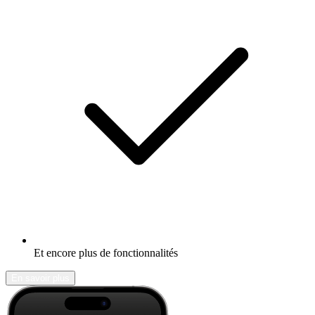
Et encore plus de fonctionnalités
En savoir plus