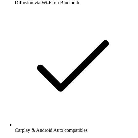
Diffusion via Wi-Fi ou Bluetooth
Carplay & Android Auto compatibles