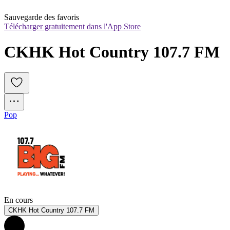
Sauvegarde des favoris
Télécharger gratuitement dans l'App Store
CKHK Hot Country 107.7 FM
Pop
En cours
CKHK Hot Country 107.7 FM