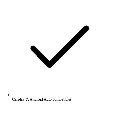
Carplay & Android Auto compatibles