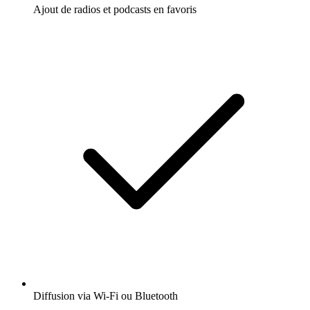
Ajout de radios et podcasts en favoris
Diffusion via Wi-Fi ou Bluetooth