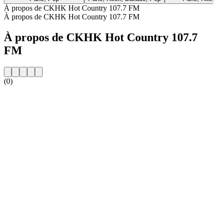
À propos de CKHK Hot Country 107.7 FM
À propos de CKHK Hot Country 107.7 FM
À propos de CKHK Hot Country 107.7
FM
(0)
Site web de la radio