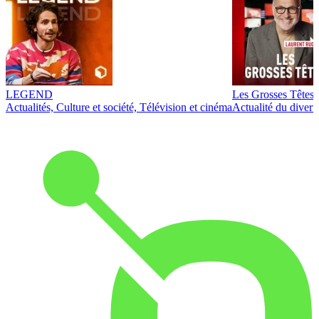
LEGEND
Les Grosses Têtes
Actualités, Culture et société, Télévision et cinéma
Actualité du diver