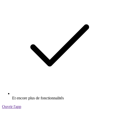
Et encore plus de fonctionnalités
Ouvrir l'app