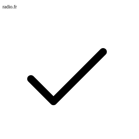
radio.fr