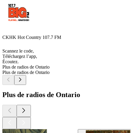
CKHK Hot Country 107.7 FM
Scannez le code,
Téléchargez l’app,
Écoutez.
Plus de radios de Ontario
Plus de radios de Ontario
Plus de radios de Ontario