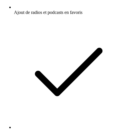
Ajout de radios et podcasts en favoris